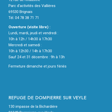
Parc d’activités des Vallières
69530 Brignais
Tél. 04 78 38 71 71
Ouverture (visite libre) :
Lundi, mardi, jeudi et vendredi :
10h à 12h / 14h30 à 17h30
Mercredi et samedi :
10h à 12h30 / 14h à 17h30
Sauf 24 et 31 décembre : 9h à 13h
Fermeture dimanche et jours fériés
REFUGE DE DOMPIERRE SUR VEYLE
130 impasse de la Bichardière