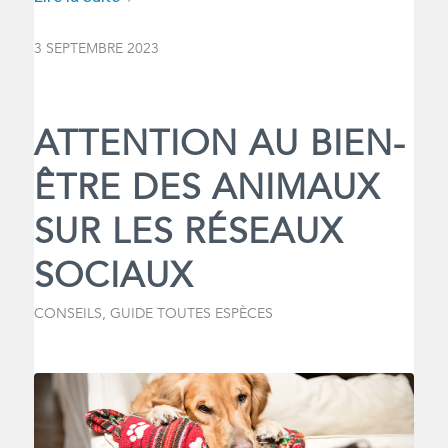
3 SEPTEMBRE 2023
ATTENTION AU BIEN-
ÊTRE DES ANIMAUX
SUR LES RÉSEAUX
SOCIAUX
CONSEILS
,
GUIDE TOUTES ESPÈCES