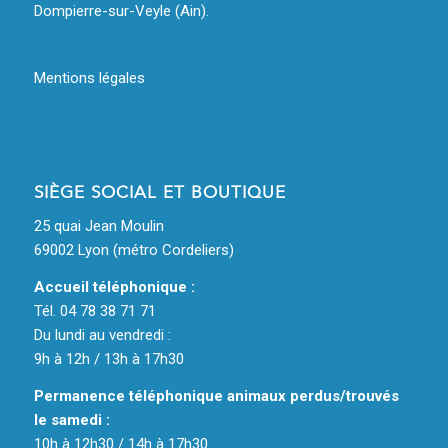
Dompierre-sur-Veyle (Ain).
Mentions légales
SIÈGE SOCIAL ET BOUTIQUE
25 quai Jean Moulin
69002 Lyon (métro Cordeliers)
Accueil téléphonique :
Tél. 04 78 38 71 71
Du lundi au vendredi :
9h à 12h / 13h à 17h30
Permanence téléphonique animaux perdus/trouvés
le samedi :
10h à 12h30 / 14h à 17h30