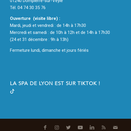
01240 Dompierre-sur-Veyle
Tél. 04 74 30 35 76
Ouverture (visite libre) :
Mardi, jeudi et vendredi : de 14h à 17h30
Mercredi et samedi : de 10h à 12h et de 14h à 17h30
(24 et 31 décembre : 9h à 13h)
Fermeture lundi, dimanche et jours fériés
LA SPA DE LYON EST SUR TIKTOK !