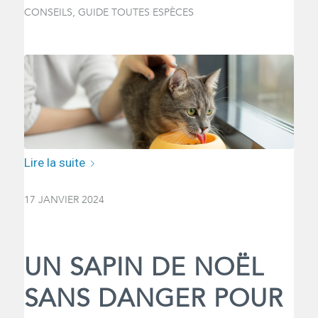
CONSEILS
,
GUIDE TOUTES ESPÈCES
Lire la suite
17 JANVIER 2024
UN SAPIN DE NOËL
SANS DANGER POUR