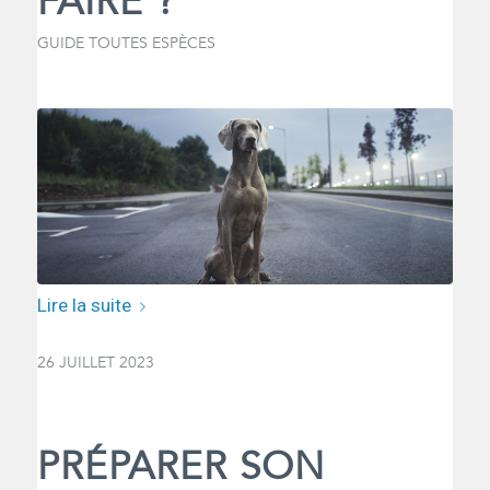
FAIRE ?
GUIDE TOUTES ESPÈCES
Lire la suite
26 JUILLET 2023
PRÉPARER SON