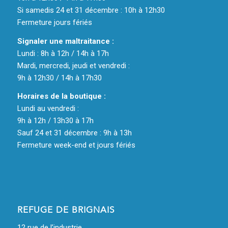
Si samedis 24 et 31 décembre : 10h à 12h30
Fermeture jours fériés
Signaler une maltraitance :
Lundi : 8h à 12h / 14h à 17h
Mardi, mercredi, jeudi et vendredi :
9h à 12h30 / 14h à 17h30
Horaires de la boutique :
Lundi au vendredi :
9h à 12h / 13h30 à 17h
Sauf 24 et 31 décembre : 9h à 13h
Fermeture week-end et jours fériés
REFUGE DE BRIGNAIS
12 rue de l’industrie