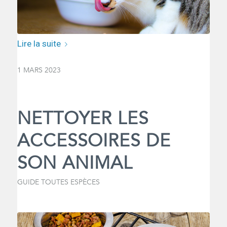
Lire la suite
1 MARS 2023
NETTOYER LES
ACCESSOIRES DE
SON ANIMAL
GUIDE TOUTES ESPÈCES