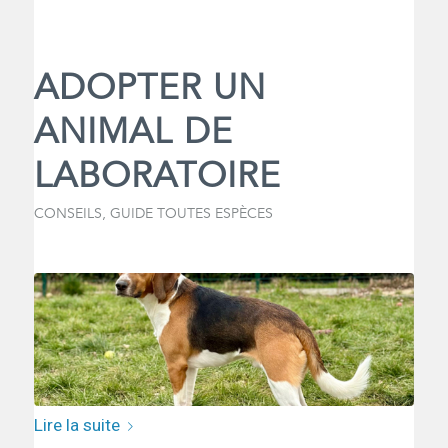
ADOPTER UN
ANIMAL DE
LABORATOIRE
CONSEILS
,
GUIDE TOUTES ESPÈCES
Lire la suite