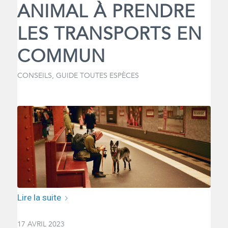
ANIMAL À PRENDRE
LES TRANSPORTS EN
COMMUN
CONSEILS
,
GUIDE TOUTES ESPÈCES
Lire la suite
17 AVRIL 2023