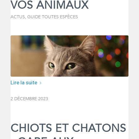
VOS ANIMAUX
ACTUS
,
GUIDE TOUTES ESPÈCES
Lire la suite
2 DÉCEMBRE 2023
CHIOTS ET CHATONS