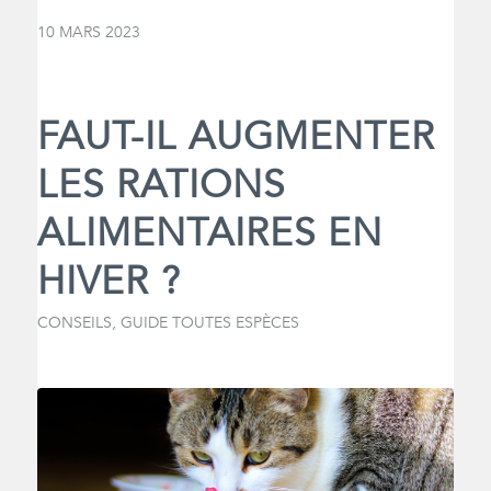
10 MARS 2023
FAUT-IL AUGMENTER
LES RATIONS
ALIMENTAIRES EN
HIVER ?
CONSEILS
,
GUIDE TOUTES ESPÈCES