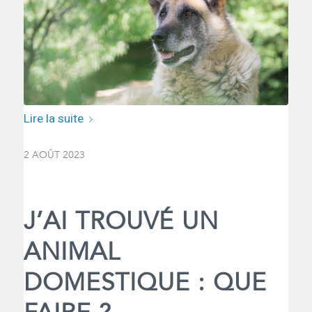
Lire la suite
2 AOÛT 2023
J’AI TROUVÉ UN
ANIMAL
DOMESTIQUE : QUE