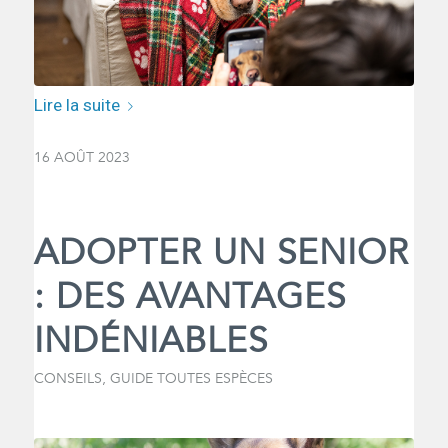
Lire la suite
16 AOÛT 2023
ADOPTER UN SENIOR
: DES AVANTAGES
INDÉNIABLES
CONSEILS
,
GUIDE TOUTES ESPÈCES