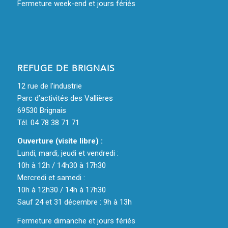
Fermeture week-end et jours fériés
REFUGE DE BRIGNAIS
12 rue de l’industrie
Parc d’activités des Vallières
69530 Brignais
Tél. 04 78 38 71 71
Ouverture (visite libre) :
Lundi, mardi, jeudi et vendredi :
10h à 12h / 14h30 à 17h30
Mercredi et samedi :
10h à 12h30 / 14h à 17h30
Sauf 24 et 31 décembre : 9h à 13h
Fermeture dimanche et jours fériés