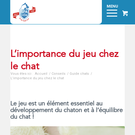
L’importance du jeu chez
le chat
Vous êtes ici :
Accueil
/
Conseils
/
Guide chats
/
L’importance du jeu chez le chat
Le jeu est un élément essentiel au
développement du chaton et à l’équilibre
du chat !