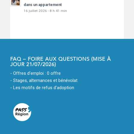
dans un appartement
16 juillet 2026 - 8 h 41 min
FAQ – FOIRE AUX QUESTIONS (MISE À
JOUR 21/07/2026)
- Offres d'emploi : 0 offre
- Stages, alternances et bénévolat
- Les motifs de refus d'adoption