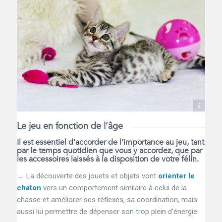
Unsplash
Le jeu en fonction de l’âge
Il est essentiel d’accorder de l’importance au jeu, tant
par le temps quotidien que vous y accordez, que par
les accessoires laissés à la disposition de votre félin.
→ La découverte des jouets et objets vont
orienter le
chaton
vers un comportement similaire à celui de la
chasse et améliorer ses réflexes, sa coordination, mais
aussi lui permettre de dépenser son trop plein d’énergie.