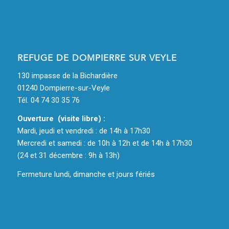
REFUGE DE DOMPIERRE SUR VEYLE
130 impasse de la Bichardière
01240 Dompierre-sur-Veyle
Tél. 04 74 30 35 76
Ouverture (visite libre) :
Mardi, jeudi et vendredi : de 14h à 17h30
Mercredi et samedi : de 10h à 12h et de 14h à 17h30
(24 et 31 décembre : 9h à 13h)
Fermeture lundi, dimanche et jours fériés