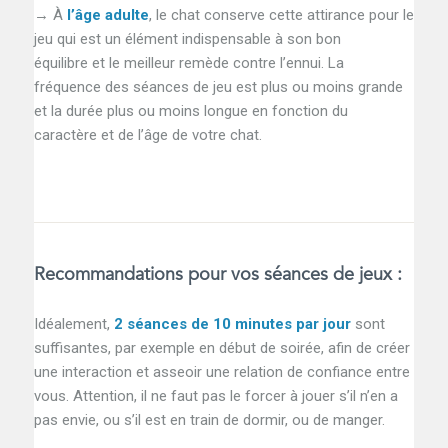
→ À
l’âge adulte
, le chat conserve cette attirance pour le
jeu qui est un élément indispensable à son bon
équilibre et le meilleur remède contre l’ennui. La
fréquence des séances de jeu est plus ou moins grande
et la durée plus ou moins longue en fonction du
caractère et de l’âge de votre chat.
Recommandations pour vos séances de jeux :
Idéalement,
2 séances de 10 minutes par jour
sont
suffisantes, par exemple en début de soirée, afin de créer
une interaction et asseoir une relation de confiance entre
vous. Attention, il ne faut pas le forcer à jouer s’il n’en a
pas envie, ou s’il est en train de dormir, ou de manger.