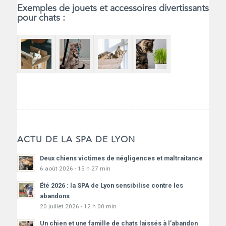
Exemples de jouets et accessoires divertissants
pour chats :
ACTU DE LA SPA DE LYON
Deux chiens victimes de négligences et maltraitance
6 août 2026 - 15 h 27 min
Été 2026 : la SPA de Lyon sensibilise contre les
abandons
20 juillet 2026 - 12 h 00 min
Un chien et une famille de chats laissés à l’abandon