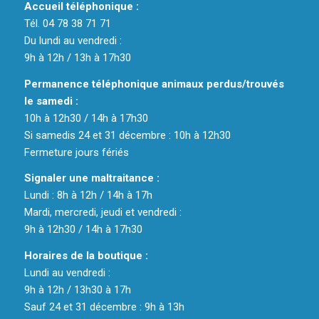
Accueil téléphonique :
Tél. 04 78 38 71 71
Du lundi au vendredi :
9h à 12h / 13h à 17h30
Permanence téléphonique animaux perdus/trouvés
le samedi :
10h à 12h30 / 14h à 17h30
Si samedis 24 et 31 décembre : 10h à 12h30
Fermeture jours fériés
Signaler une maltraitance :
Lundi : 8h à 12h / 14h à 17h
Mardi, mercredi, jeudi et vendredi :
9h à 12h30 / 14h à 17h30
Horaires de la boutique :
Lundi au vendredi :
9h à 12h / 13h30 à 17h
Sauf 24 et 31 décembre : 9h à 13h