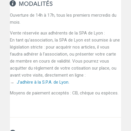
MODALITÉS
Ouverture de 14h à 17h, tous les premiers mercredis du
mois.
Vente réservée aux adhérents de la SPA de Lyon :
En tant qu’association, la SPA de Lyon est soumise à une
législation stricte : pour acquérir nos articles, il vous
faudra adhérer à l’association, ou présenter votre carte
de membre en cours de validité. Vous pourrez vous
acquitter du règlement de votre cotisation sur place, ou
avant votre visite, directement en ligne :
→
J’adhère à la S.P.A. de Lyon.
Moyens de paiement acceptés : CB, chèque ou espèces.