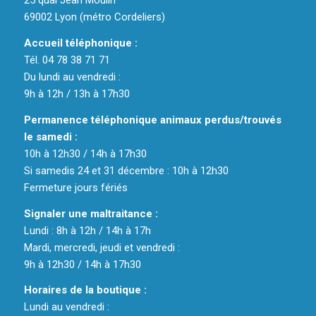
25 quai Jean Moulin
69002 Lyon (métro Cordeliers)
Accueil téléphonique :
Tél. 04 78 38 71 71
Du lundi au vendredi :
9h à 12h / 13h à 17h30
Permanence téléphonique animaux perdus/trouvés
le samedi :
10h à 12h30 / 14h à 17h30
Si samedis 24 et 31 décembre : 10h à 12h30
Fermeture jours fériés
Signaler une maltraitance :
Lundi : 8h à 12h / 14h à 17h
Mardi, mercredi, jeudi et vendredi :
9h à 12h30 / 14h à 17h30
Horaires de la boutique :
Lundi au vendredi :