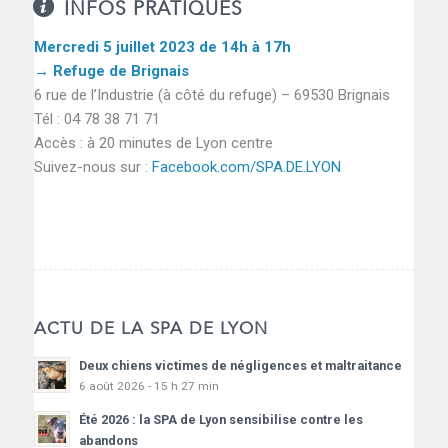
INFOS PRATIQUES
Mercredi 5 juillet 2023 de 14h à 17h
→ Refuge de Brignais
6 rue de l’Industrie (à côté du refuge) – 69530 Brignais
Tél : 04 78 38 71 71
Accès : à 20 minutes de Lyon centre
Suivez-nous sur :
Facebook.com/SPA.DE.LYON
ACTU DE LA SPA DE LYON
Deux chiens victimes de négligences et maltraitance
6 août 2026 - 15 h 27 min
Été 2026 : la SPA de Lyon sensibilise contre les
abandons