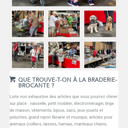
QUE TROUVE-T-ON À LA BRADERIE-
BROCANTE ?
Liste non exhaustive des articles que vous pourrez chiner
sur place : vaisselle, petit mobilier, électroménager, linge
de maison, vêtements, bijoux, sacs, jeux-jouets et
peluches, grand rayon librairie et musique, articles pour
animaux (colliers, laisses, harnais, manteaux chiens,