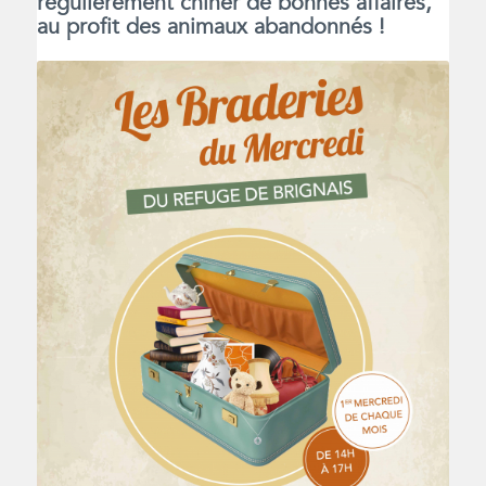
régulièrement chiner de bonnes affaires,
au profit des animaux abandonnés !