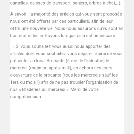
gamelles, caisses de transport, paniers, arbres à chat,…).
A savoir : la majorité des articles qui vous sont proposés
nous ont été offerts par des particuliers, afin de leur
offrir une nouvelle vie. Nous nous assurons qu’ils sont en
bon état et les nettoyons lorsque cela est nécessaire.
→ Si vous souhaitez vous aussi nous apporter des
articles dont vous souhaitez vous séparer, merci de vous
présenter au local Brocante (6 rue de l’Industrie) le
mercredi (matin ou après-midi), en dehors des jours
d’ouverture de la brocante (tous les mercredis sauf les
1ers du mois !) afin de ne pas troubler l’organisation de
nos « Braderies du mercredi ». Merci de votre
compréhension.