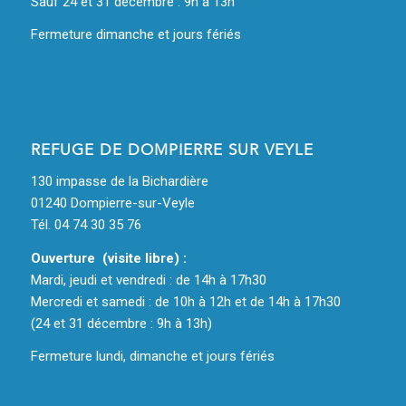
Sauf 24 et 31 décembre : 9h à 13h
Fermeture dimanche et jours fériés
REFUGE DE DOMPIERRE SUR VEYLE
130 impasse de la Bichardière
01240 Dompierre-sur-Veyle
Tél. 04 74 30 35 76
Ouverture (visite libre) :
Mardi, jeudi et vendredi : de 14h à 17h30
Mercredi et samedi : de 10h à 12h et de 14h à 17h30
(24 et 31 décembre : 9h à 13h)
Fermeture lundi, dimanche et jours fériés