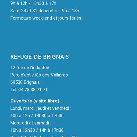
9h à 12h / 13h30 à 17h
Sauf 24 et 31 décembre : 9h à 13h
Fermeture week-end et jours fériés
REFUGE DE BRIGNAIS
12 rue de l’industrie
Parc d’activités des Vallières
69530 Brignais
Tél. 04 78 38 71 71
Ouverture (visite libre) :
Lundi, mardi, jeudi et vendredi :
10h à 12h / 14h30 à 17h30
Mercredi et samedi :
10h à 12h30 / 14h à 17h30