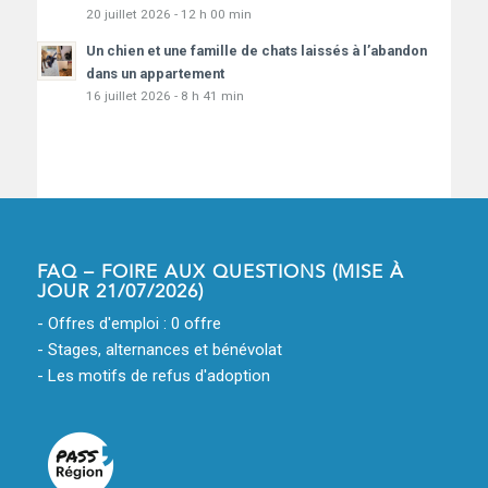
20 juillet 2026 - 12 h 00 min
Un chien et une famille de chats laissés à l’abandon
dans un appartement
16 juillet 2026 - 8 h 41 min
FAQ – FOIRE AUX QUESTIONS (MISE À
JOUR 21/07/2026)
- Offres d'emploi : 0 offre
- Stages, alternances et bénévolat
- Les motifs de refus d'adoption