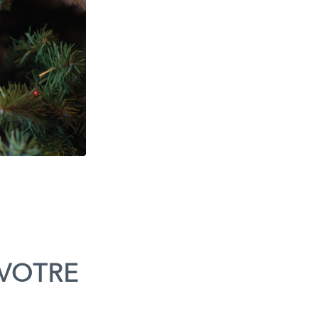
 VOTRE