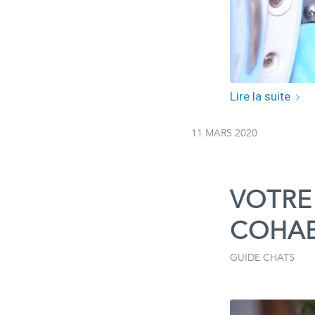
Lire la suite
11 MARS 2020
VOTRE 
COHAB
GUIDE CHATS