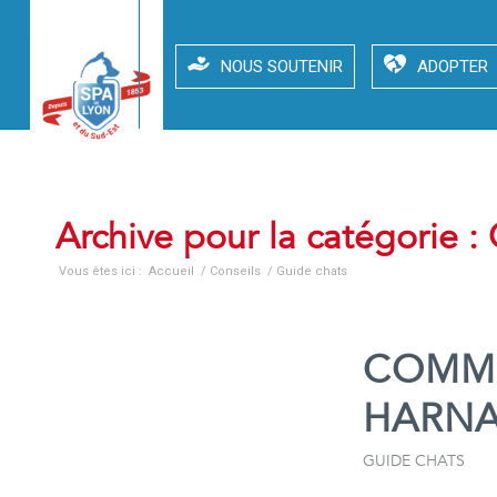
NOUS SOUTENIR
ADOPTER
Archive pour la catégorie :
Vous êtes ici :
Accueil
/
Conseils
/
Guide chats
COMME
HARNA
GUIDE CHATS