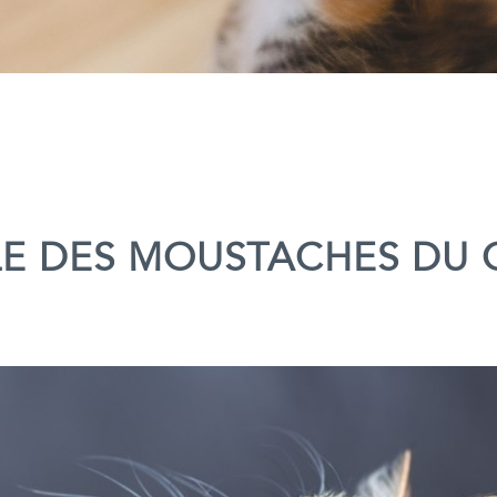
LE DES MOUSTACHES DU 