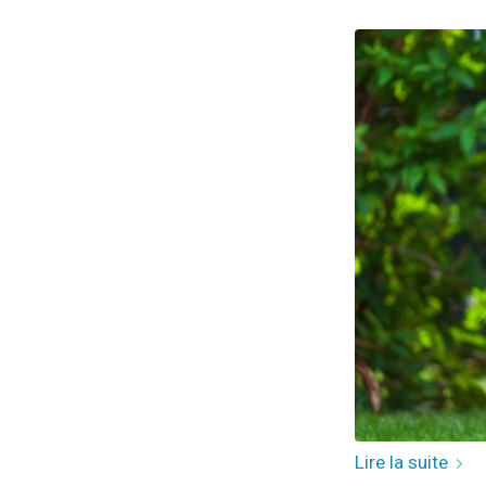
Lire la suite