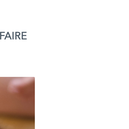
FAIRE