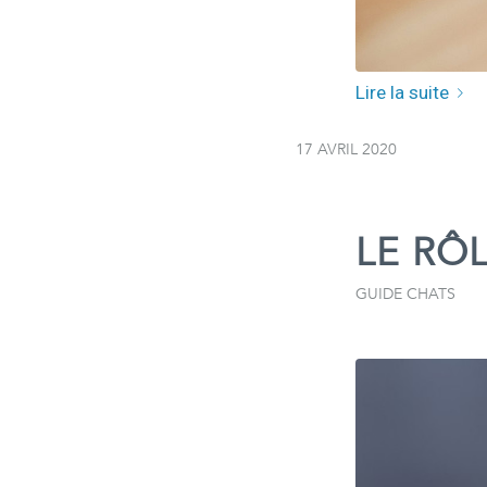
Lire la suite
17 AVRIL 2020
LE RÔ
GUIDE CHATS