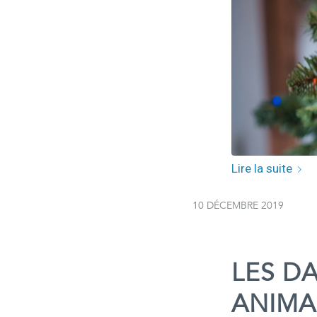
Lire la suite
10 DÉCEMBRE 2019
LES D
ANIMA