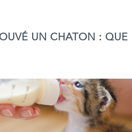
ROUVÉ UN CHATON : QUE 