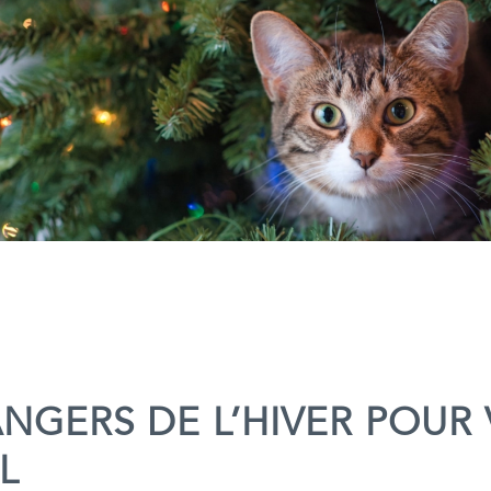
ANGERS DE L’HIVER POUR
L