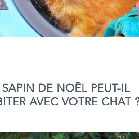
SAPIN DE NOËL PEUT-IL
ITER AVEC VOTRE CHAT 