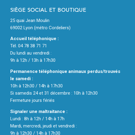
SIÈGE SOCIAL ET BOUTIQUE
25 quai Jean Moulin
69002 Lyon (métro Cordeliers)
Accueil téléphonique :
Tél. 04 78 38 71 71
Du lundi au vendredi :
9h à 12h / 13h à 17h30
Permanence téléphonique animaux perdus/trouvés
le samedi :
10h à 12h30 / 14h à 17h30
Si samedis 24 et 31 décembre : 10h à 12h30
Fermeture jours fériés
Signaler une maltraitance :
Lundi : 8h à 12h / 14h à 17h
Mardi, mercredi, jeudi et vendredi :
9h à 12h30 / 14h à 17h30