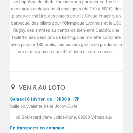
un baptême de chute libre indoor à partager en famille,
des cartes cadeaux multi enseignes (de 150 à 500€), des
places de théâtre, des places pour le Cirque Imagine, un
barbecue, des billets pour l’Olympique Lyonnais et le LOU
Rugby, des entrées au centre de bien-être Calicéo, une
tablette, des sessions de karting, une mallette complète
avec plus de 180 outils, des paniers garnis de produits du
terroir, des jeux de société et bien d’autres encore…
VENIR AU LOTO
Samedi 8 février, de 13h30 à 17h
Salle polyvalente Irène Joliot-Curie
→ 68 Boulevard Irène Joliot-Curie, 69200 Vénissieux
En transports en commun :