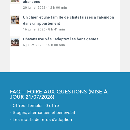
abandons
20 juillet 2026 - 12 h 00 min
Un chien et une famille de chats laissés à l’abandon
dans un appartement
16 juillet 2026 - 8 h 41 min
Chatons trouvés : adoptez les bons gestes
6 juillet 2026 - 15 h 00 min
FAQ – FOIRE AUX QUESTIONS (MISE À
JOUR 21/07/2026)
- Offres d'emploi : 0 offre
- Stages, alternances et bénévolat
- Les motifs de refus d'adoption