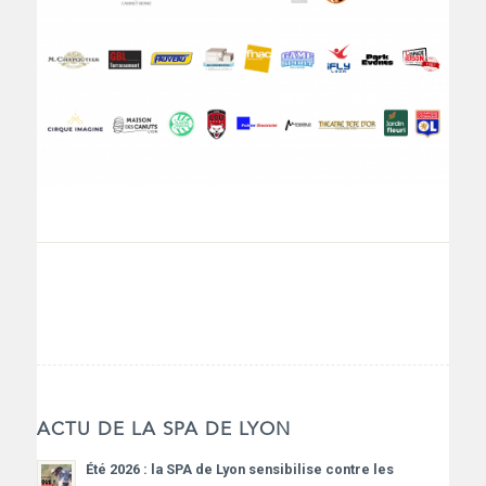
ACTU DE LA SPA DE LYON
Été 2026 : la SPA de Lyon sensibilise contre les