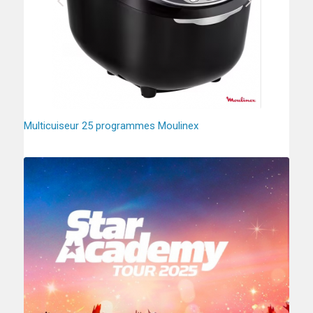
Multicuiseur 25 programmes Moulinex