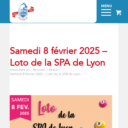
Samedi 8 février 2025 –
Loto de la SPA de Lyon
Vous êtes ici :
Accueil
/
Actus
/
Samedi 8 février 2025 – Loto de la SPA de Lyon