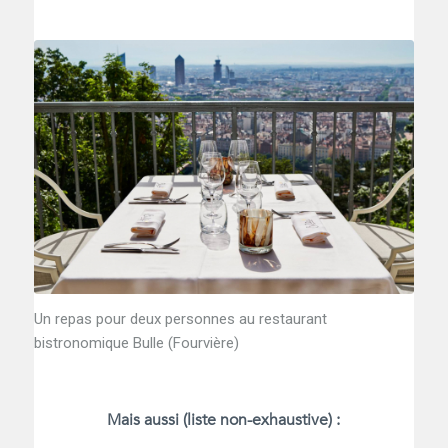
Un repas pour deux personnes au restaurant
bistronomique Bulle (Fourvière)
Mais aussi (liste non-exhaustive) :