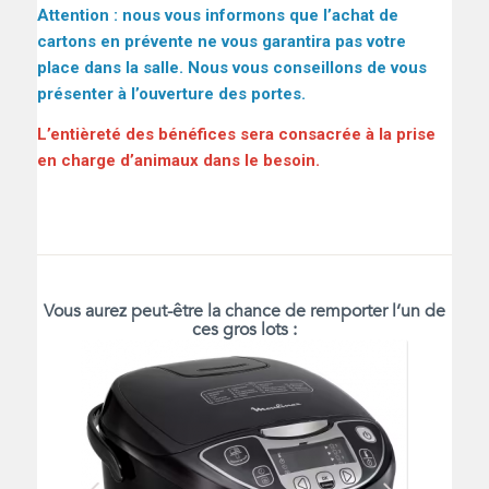
Attention : nous vous informons que l’achat de
cartons en prévente ne vous garantira pas votre
place dans la salle. Nous vous conseillons de vous
présenter à l’ouverture des portes.
L’entièreté des bénéfices sera consacrée à la prise
en charge d’animaux dans le besoin.
Vous aurez peut-être la chance de remporter l’un de
ces gros lots :