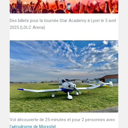
Des billets pour la tournée Star Academy à Lyon le 5 avril
2025 (LDLC Arena)
Vol découverte de 25 minutes et pour 2 personnes avec
l’aérodrome de Morestel