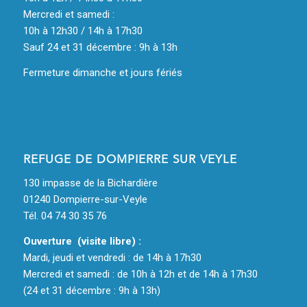
Mercredi et samedi :
10h à 12h30 / 14h à 17h30
Sauf 24 et 31 décembre : 9h à 13h
Fermeture dimanche et jours fériés
REFUGE DE DOMPIERRE SUR VEYLE
130 impasse de la Bichardière
01240 Dompierre-sur-Veyle
Tél. 04 74 30 35 76
Ouverture (visite libre) :
Mardi, jeudi et vendredi : de 14h à 17h30
Mercredi et samedi : de 10h à 12h et de 14h à 17h30
(24 et 31 décembre : 9h à 13h)