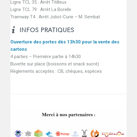
Ligne TCL 35 : Arrêt Titilleux
Ligne TCL 79 : Arrêt La Borelle
Tramway T4 : Arrêt Joliot-Curie – M. Sembat
INFOS PRATIQUES
Ouverture des portes dès 13h30 pour la vente des
cartons
4 parties – Première partie à 14h30
Buvette sur place (boissons et snack sucré)
Règlements acceptés : CB, chèques, espèces