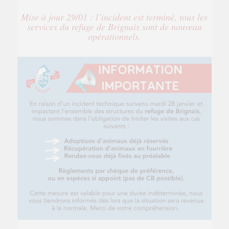
Mise à jour 29/01 : l’incident est terminé, tous les
services du refuge de Brignais sont de nouveau
opérationnels.