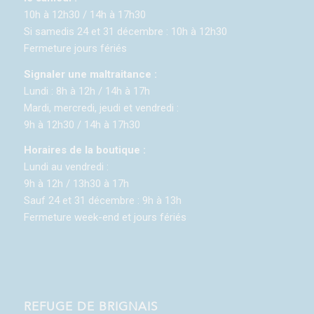
10h à 12h30 / 14h à 17h30
Si samedis 24 et 31 décembre : 10h à 12h30
Fermeture jours fériés
Signaler une maltraitance :
Lundi : 8h à 12h / 14h à 17h
Mardi, mercredi, jeudi et vendredi :
9h à 12h30 / 14h à 17h30
Horaires de la boutique :
Lundi au vendredi :
9h à 12h / 13h30 à 17h
Sauf 24 et 31 décembre : 9h à 13h
Fermeture week-end et jours fériés
REFUGE DE BRIGNAIS