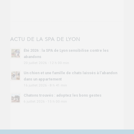
ACTU DE LA SPA DE LYON
Été 2026 : la SPA de Lyon sensibilise contre les
abandons
20 juillet 2026 - 12 h 00 min
Un chien et une famille de chats laissés à l’abandon
dans un appartement
16 juillet 2026 - 8 h 41 min
Chatons trouvés : adoptez les bons gestes
6 juillet 2026 - 15 h 00 min