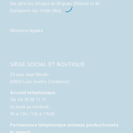
Elle gère les refuges de Brignais (Rhône) et de
Dompierre-sur-Veyle (Ain).
Mentions légales
SIÈGE SOCIAL ET BOUTIQUE
25 quai Jean Moulin
69002 Lyon (métro Cordeliers)
Accueil téléphonique :
Tél. 04 78 38 71 71
Du lundi au vendredi :
9h à 12h / 13h à 17h30
Permanence téléphonique animaux perdus/trouvés
le samedi :