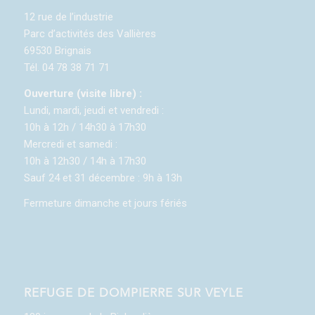
12 rue de l’industrie
Parc d’activités des Vallières
69530 Brignais
Tél. 04 78 38 71 71
Ouverture (visite libre) :
Lundi, mardi, jeudi et vendredi :
10h à 12h / 14h30 à 17h30
Mercredi et samedi :
10h à 12h30 / 14h à 17h30
Sauf 24 et 31 décembre : 9h à 13h
Fermeture dimanche et jours fériés
REFUGE DE DOMPIERRE SUR VEYLE