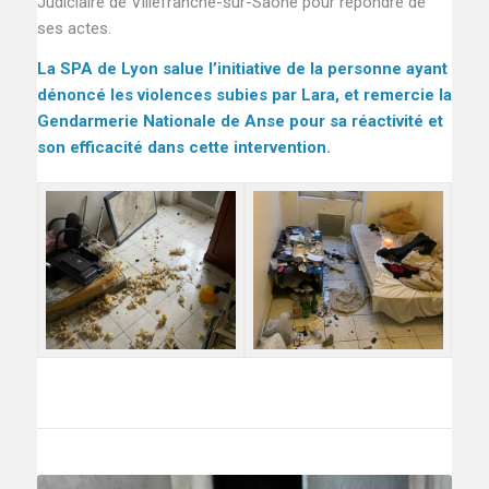
Judiciaire de Villefranche-sur-Saône pour répondre de
ses actes.
La SPA de Lyon salue l’initiative de la personne ayant
dénoncé les violences subies par Lara, et remercie la
Gendarmerie Nationale de Anse pour sa réactivité et
son efficacité dans cette intervention.