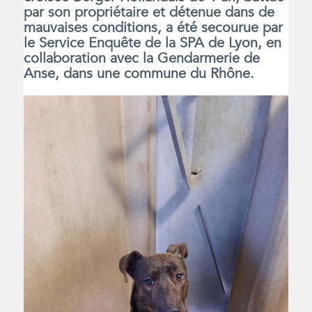
par son propriétaire et détenue dans de
mauvaises conditions, a été secourue par
le Service Enquête de la SPA de Lyon, en
collaboration avec la Gendarmerie de
Anse, dans une commune du Rhône.