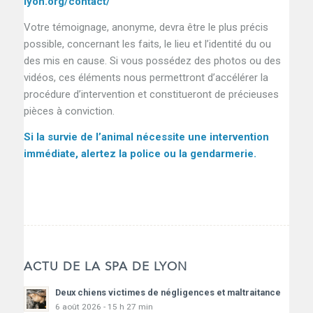
lyon.org/contact/
Votre témoignage, anonyme, devra être le plus précis
possible, concernant les faits, le lieu et l’identité du ou
des mis en cause. Si vous possédez des photos ou des
vidéos, ces éléments nous permettront d’accélérer la
procédure d’intervention et constitueront de précieuses
pièces à conviction.
Si la survie de l’animal nécessite une intervention
immédiate, alertez la police ou la gendarmerie.
ACTU DE LA SPA DE LYON
Deux chiens victimes de négligences et maltraitance
6 août 2026 - 15 h 27 min