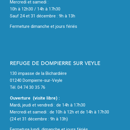
Mercredi et samedi :
10h à 12h30 / 14h à 17h30
Sauf 24 et 31 décembre : 9h à 13h
Fermeture dimanche et jours fériés
REFUGE DE DOMPIERRE SUR VEYLE
130 impasse de la Bichardière
01240 Dompierre-sur-Veyle
Tél. 04 74 30 35 76
Ouverture (visite libre) :
Mardi, jeudi et vendredi : de 14h à 17h30
Mercredi et samedi : de 10h à 12h et de 14h à 17h30
(24 et 31 décembre : 9h à 13h)
Fermeture lundi, dimanche et jours fériés