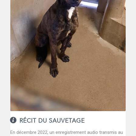
RÉCIT DU SAUVETAGE
En décembre 2022, un enregistrement audio transmis au