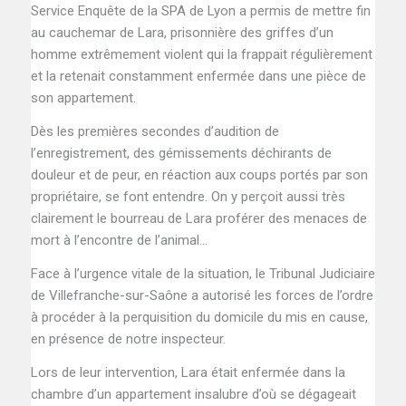
Service Enquête de la SPA de Lyon a permis de mettre fin
au cauchemar de Lara, prisonnière des griffes d’un
homme extrêmement violent qui la frappait régulièrement
et la retenait constamment enfermée dans une pièce de
son appartement.
Dès les premières secondes d’audition de
l’enregistrement, des gémissements déchirants de
douleur et de peur, en réaction aux coups portés par son
propriétaire, se font entendre. On y perçoit aussi très
clairement le bourreau de Lara proférer des menaces de
mort à l’encontre de l’animal…
Face à l’urgence vitale de la situation, le Tribunal Judiciaire
de Villefranche-sur-Saône a autorisé les forces de l’ordre
à procéder à la perquisition du domicile du mis en cause,
en présence de notre inspecteur.
Lors de leur intervention, Lara était enfermée dans la
chambre d’un appartement insalubre d’où se dégageait