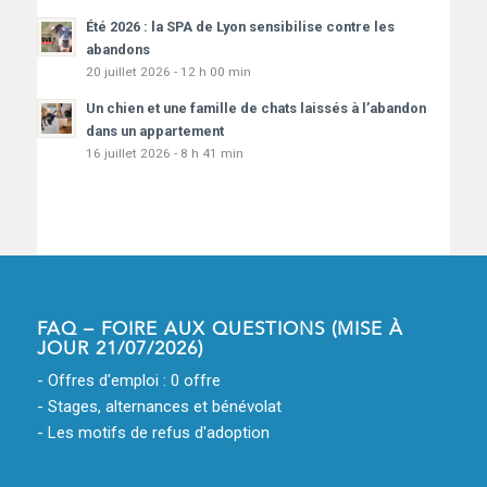
Été 2026 : la SPA de Lyon sensibilise contre les
abandons
20 juillet 2026 - 12 h 00 min
Un chien et une famille de chats laissés à l’abandon
dans un appartement
16 juillet 2026 - 8 h 41 min
FAQ – FOIRE AUX QUESTIONS (MISE À
JOUR 21/07/2026)
- Offres d'emploi : 0 offre
- Stages, alternances et bénévolat
- Les motifs de refus d'adoption