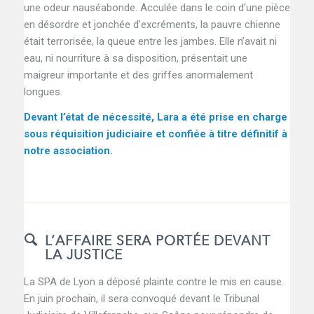
une odeur nauséabonde. Acculée dans le coin d’une pièce
en désordre et jonchée d’excréments, la pauvre chienne
était terrorisée, la queue entre les jambes. Elle n’avait ni
eau, ni nourriture à sa disposition, présentait une
maigreur importante et des griffes anormalement
longues.
Devant l’état de nécessité, Lara a été prise en charge
sous réquisition judiciaire et confiée à titre définitif à
notre association.
L’AFFAIRE SERA PORTÉE DEVANT
LA JUSTICE
La SPA de Lyon a déposé plainte contre le mis en cause.
En juin prochain, il sera convoqué devant le Tribunal