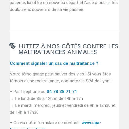
patiente, lui offre un nouveau départ et l’aide à oublier les
douloureux souvenirs de sa vie passée.
LUTTEZ À NOS CÔTÉS CONTRE LES
MALTRAITANCES ANIMALES
Comment signaler un cas de maltraitance ?
Votre témoignage peut sauver des vies ! Si vous êtes
témoin d’une maltraitance, contactez la SPA de Lyon :
– Par téléphone au
04 78 38 71 71
→ Le lundi de 8h à 12h et de 14h à 17h
→ Le mardi, mercredi, jeudi et vendredi de 9h à 12h30 et
de 14h à 17h30
– Ou via notre formulaire de contact :
www.spa-