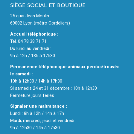
SIÈGE SOCIAL ET BOUTIQUE
25 quai Jean Moulin
69002 Lyon (métro Cordeliers)
Accueil téléphonique :
Tél. 04 78 38 71 71
Du lundi au vendredi :
9h à 12h / 13h à 17h30
Permanence téléphonique animaux perdus/trouvés
le samedi :
10h à 12h30 / 14h à 17h30
Si samedis 24 et 31 décembre : 10h à 12h30
Fermeture jours fériés
Signaler une maltraitance :
Lundi : 8h à 12h / 14h à 17h
Mardi, mercredi, jeudi et vendredi :
9h à 12h30 / 14h à 17h30