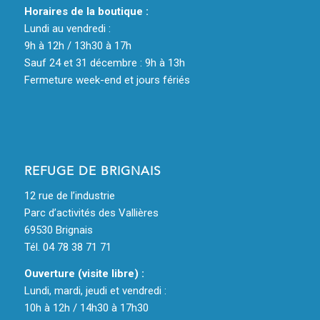
Horaires de la boutique :
Lundi au vendredi :
9h à 12h / 13h30 à 17h
Sauf 24 et 31 décembre : 9h à 13h
Fermeture week-end et jours fériés
REFUGE DE BRIGNAIS
12 rue de l’industrie
Parc d’activités des Vallières
69530 Brignais
Tél. 04 78 38 71 71
Ouverture (visite libre) :
Lundi, mardi, jeudi et vendredi :
10h à 12h / 14h30 à 17h30