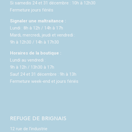
Si samedis 24 et 31 décembre : 10h à 12h30
Fermeture jours fériés
Signaler une maltraitance :
Lundi : 8h à 12h / 14h à 17h
Mardi, mercredi, jeudi et vendredi :
9h à 12h30 / 14h à 17h30
Horaires de la boutique :
Lundi au vendredi :
9h à 12h / 13h30 à 17h
Sauf 24 et 31 décembre : 9h à 13h
Fermeture week-end et jours fériés
REFUGE DE BRIGNAIS
12 rue de l’industrie