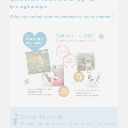
lyon.org/boutique/
Faites des achats tout en soutenant la cause animale !
Boutique SPA de LYON
25 quai Jean Moulin, Lyon 2ème (métro Cordeliers)