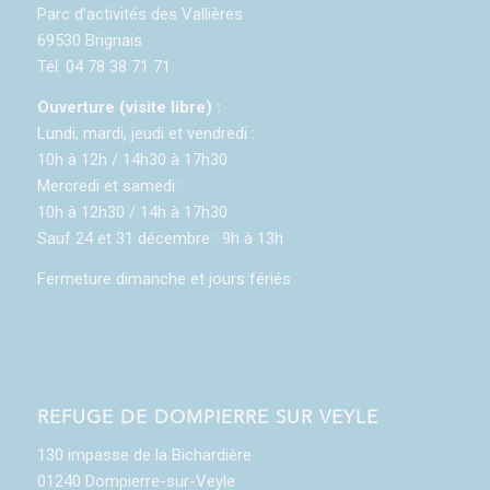
Parc d’activités des Vallières
69530 Brignais
Tél. 04 78 38 71 71
Ouverture (visite libre) :
Lundi, mardi, jeudi et vendredi :
10h à 12h / 14h30 à 17h30
Mercredi et samedi :
10h à 12h30 / 14h à 17h30
Sauf 24 et 31 décembre : 9h à 13h
Fermeture dimanche et jours fériés
REFUGE DE DOMPIERRE SUR VEYLE
130 impasse de la Bichardière
01240 Dompierre-sur-Veyle