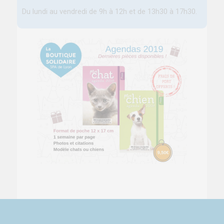
Du lundi au vendredi de 9h à 12h et de 13h30 à 17h30.