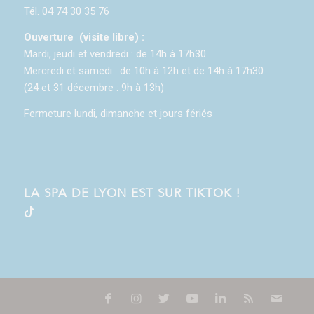
Tél. 04 74 30 35 76
Ouverture (visite libre) :
Mardi, jeudi et vendredi : de 14h à 17h30
Mercredi et samedi : de 10h à 12h et de 14h à 17h30
(24 et 31 décembre : 9h à 13h)
Fermeture lundi, dimanche et jours fériés
LA SPA DE LYON EST SUR TIKTOK !