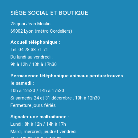
SIÈGE SOCIAL ET BOUTIQUE
25 quai Jean Moulin
69002 Lyon (métro Cordeliers)
Accueil téléphonique :
Tél. 04 78 38 71 71
Du lundi au vendredi :
9h à 12h / 13h à 17h30
Permanence téléphonique animaux perdus/trouvés
le samedi :
10h à 12h30 / 14h à 17h30
Si samedis 24 et 31 décembre : 10h à 12h30
Fermeture jours fériés
Signaler une maltraitance :
Lundi : 8h à 12h / 14h à 17h
Mardi, mercredi, jeudi et vendredi :