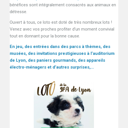
bénéfices sont intégralement consacrés aux animaux en
détresse.
Ouvert à tous, ce loto est doté de très nombreux lots !
Venez avec vos proches profiter d’un moment convivial
tout en donnant pour la bonne cause.
En jeu, des entrées dans des parcs à thèmes, des
musées, des invitations prestigieuses à l’auditorium
de Lyon, des paniers gourmands, des appareils
électro-ménagers et d’autres surprises,…