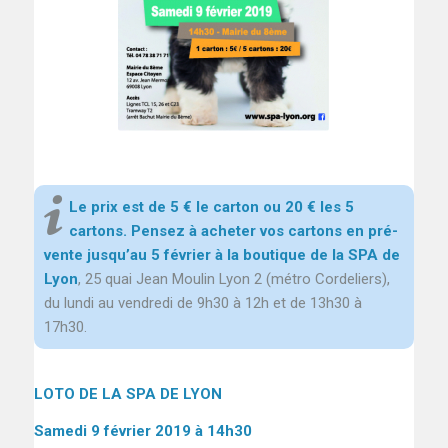
Le prix est de 5 € le carton ou 20 € les 5
cartons. Pensez à acheter vos cartons en pré-
vente j
usqu’au 5 février à la boutique de la SPA de
Lyon
, 25 quai Jean Moulin Lyon 2 (métro Cordeliers),
du lundi au vendredi de 9h30 à 12h et de 13h30 à
17h30.
LOTO DE LA SPA DE LYON
Samedi 9 février 2019 à 14h30