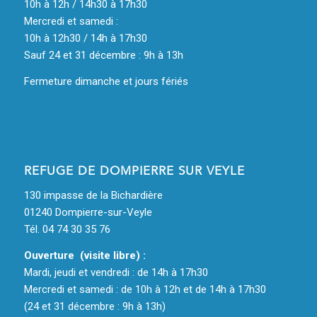
10h à 12h / 14h30 à 17h30
Mercredi et samedi :
10h à 12h30 / 14h à 17h30
Sauf 24 et 31 décembre : 9h à 13h
Fermeture dimanche et jours fériés
REFUGE DE DOMPIERRE SUR VEYLE
130 impasse de la Bichardière
01240 Dompierre-sur-Veyle
Tél. 04 74 30 35 76
Ouverture (visite libre) :
Mardi, jeudi et vendredi : de 14h à 17h30
Mercredi et samedi : de 10h à 12h et de 14h à 17h30
(24 et 31 décembre : 9h à 13h)