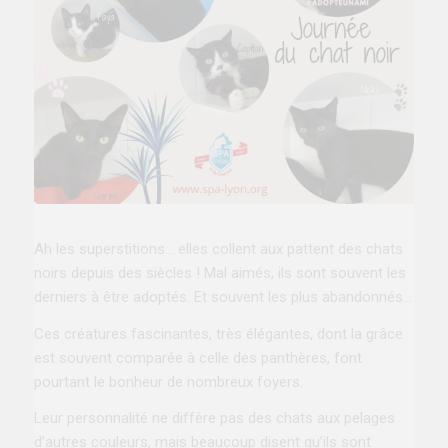
Ah les superstitions… elles collent aux pattent des chats
noirs depuis des siècles ! Mal aimés, ils sont souvent les
derniers à être adoptés. Et souvent les plus abandonnés…
Ces créatures fascinantes, très élégantes, dont la grâce
est souvent comparée à celle des panthères, font
pourtant le bonheur de nombreux foyers.
Leur personnalité ne diffère pas des chats aux pelages
d’autres couleurs, mais beaucoup disent qu’ils sont