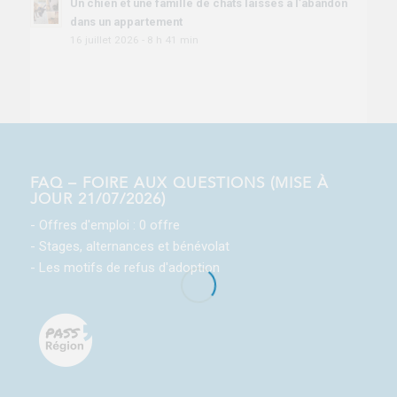
Un chien et une famille de chats laissés à l’abandon
dans un appartement
16 juillet 2026 - 8 h 41 min
FAQ – FOIRE AUX QUESTIONS (MISE À
JOUR 21/07/2026)
- Offres d'emploi : 0 offre
- Stages, alternances et bénévolat
- Les motifs de refus d'adoption