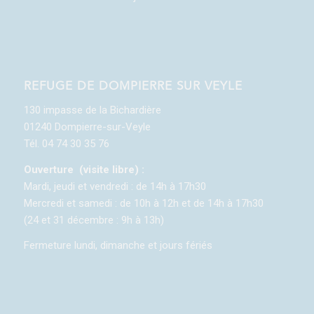
REFUGE DE DOMPIERRE SUR VEYLE
130 impasse de la Bichardière
01240 Dompierre-sur-Veyle
Tél. 04 74 30 35 76
Ouverture (visite libre) :
Mardi, jeudi et vendredi : de 14h à 17h30
Mercredi et samedi : de 10h à 12h et de 14h à 17h30
(24 et 31 décembre : 9h à 13h)
Fermeture lundi, dimanche et jours fériés