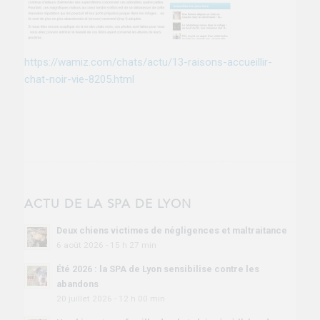
https://wamiz.com/chats/actu/13-raisons-accueillir-
chat-noir-vie-8205.html
ACTU DE LA SPA DE LYON
Deux chiens victimes de négligences et maltraitance
6 août 2026 - 15 h 27 min
Été 2026 : la SPA de Lyon sensibilise contre les
abandons
20 juillet 2026 - 12 h 00 min