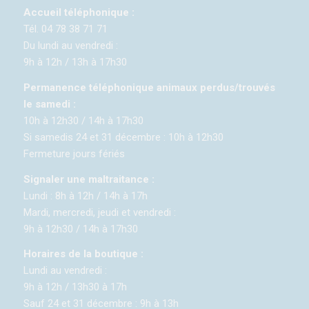
Accueil téléphonique :
Tél. 04 78 38 71 71
Du lundi au vendredi :
9h à 12h / 13h à 17h30
Permanence téléphonique animaux perdus/trouvés
le samedi :
10h à 12h30 / 14h à 17h30
Si samedis 24 et 31 décembre : 10h à 12h30
Fermeture jours fériés
Signaler une maltraitance :
Lundi : 8h à 12h / 14h à 17h
Mardi, mercredi, jeudi et vendredi :
9h à 12h30 / 14h à 17h30
Horaires de la boutique :
Lundi au vendredi :
9h à 12h / 13h30 à 17h
Sauf 24 et 31 décembre : 9h à 13h