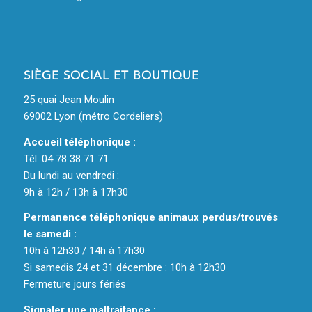
SIÈGE SOCIAL ET BOUTIQUE
25 quai Jean Moulin
69002 Lyon (métro Cordeliers)
Accueil téléphonique :
Tél. 04 78 38 71 71
Du lundi au vendredi :
9h à 12h / 13h à 17h30
Permanence téléphonique animaux perdus/trouvés
le samedi :
10h à 12h30 / 14h à 17h30
Si samedis 24 et 31 décembre : 10h à 12h30
Fermeture jours fériés
Signaler une maltraitance :