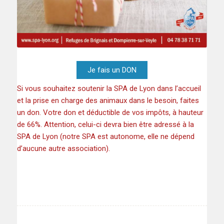
Je fais un DON
Si vous souhaitez soutenir la SPA de Lyon dans l’accueil
et la prise en charge des animaux dans le besoin, faites
un don. Votre don et déductible de vos impôts, à hauteur
de 66%. Attention, celui-ci devra bien être adressé à la
SPA de Lyon (notre SPA est autonome, elle ne dépend
d’aucune autre association).