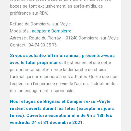
boxes se font exclusivement les après-midis, de
préférence sur RDV.
Refuge de Dompierre-sur-Veyle
Modalités :
adopter à Dompierre
Adresse : Route du Pierray – 01240 Dompierre-sur-Veyle
Contact : 04 74 30 35 76
Si vous souhaitez offrir un animal, présentez-vous
avec le futur propriétaire.
Il est essentiel que cette
personne fasse elle-même la démarche de choisir
l’animal qui correspondra à ses attentes. Quelle que soit
l’espèce ou l’espérance de vie de l’animal, l’adoption doit
être un engagement responsable.
Nos refuges de Brignais et Dompierre-sur-Veyle
restent ouverts durant les fêtes (excepté les jours
fériés). Ouverture exceptionnelle de 9h à 13h les
vendredis 24 et 31 décembre 2021.