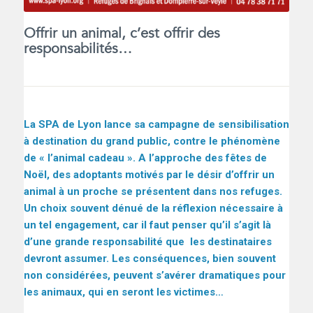
Offrir un animal, c’est offrir des
responsabilités…
La SPA de Lyon lance sa campagne de sensibilisation
à destination du grand public, contre le phénomène
de « l’animal cadeau ». A l’approche des fêtes de
Noël, des adoptants motivés par le désir d’offrir un
animal à un proche se présentent dans nos refuges.
Un choix souvent dénué de la réflexion nécessaire à
un tel engagement, car il faut penser qu’il s’agit là
d’une grande responsabilité que les destinataires
devront assumer. Les conséquences, bien souvent
non considérées, peuvent s’avérer dramatiques pour
les animaux, qui en seront les victimes…