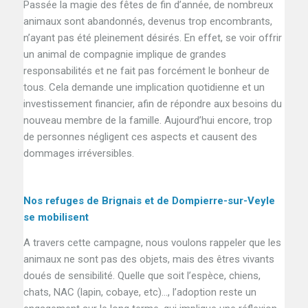
Passée la magie des fêtes de fin d’année, de nombreux
animaux sont abandonnés, devenus trop encombrants,
n’ayant pas été pleinement désirés. En effet, se voir offrir
un animal de compagnie implique de grandes
responsabilités et ne fait pas forcément le bonheur de
tous. Cela demande une implication quotidienne et un
investissement financier, afin de répondre aux besoins du
nouveau membre de la famille. Aujourd’hui encore, trop
de personnes négligent ces aspects et causent des
dommages irréversibles.
Nos refuges de Brignais et de Dompierre-sur-Veyle
se mobilisent
A travers cette campagne, nous voulons rappeler que les
animaux ne sont pas des objets, mais des êtres vivants
doués de sensibilité. Quelle que soit l’espèce, chiens,
chats, NAC (lapin, cobaye, etc)…, l’adoption reste un