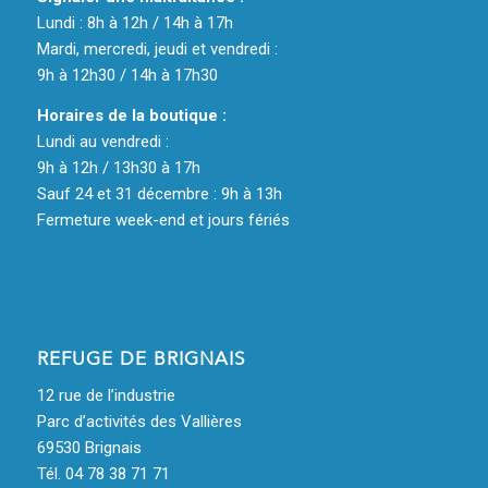
Lundi : 8h à 12h / 14h à 17h
Mardi, mercredi, jeudi et vendredi :
9h à 12h30 / 14h à 17h30
Horaires de la boutique :
Lundi au vendredi :
9h à 12h / 13h30 à 17h
Sauf 24 et 31 décembre : 9h à 13h
Fermeture week-end et jours fériés
REFUGE DE BRIGNAIS
12 rue de l’industrie
Parc d’activités des Vallières
69530 Brignais
Tél. 04 78 38 71 71