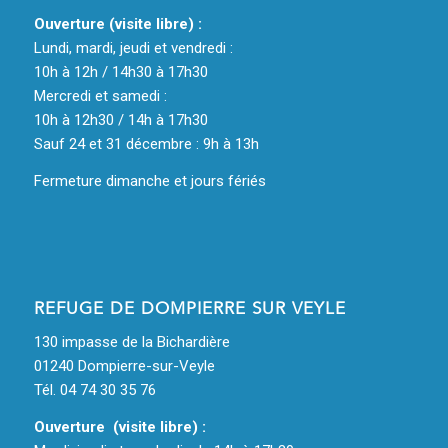
Ouverture (visite libre) :
Lundi, mardi, jeudi et vendredi :
10h à 12h / 14h30 à 17h30
Mercredi et samedi :
10h à 12h30 / 14h à 17h30
Sauf 24 et 31 décembre : 9h à 13h
Fermeture dimanche et jours fériés
REFUGE DE DOMPIERRE SUR VEYLE
130 impasse de la Bichardière
01240 Dompierre-sur-Veyle
Tél. 04 74 30 35 76
Ouverture (visite libre) :