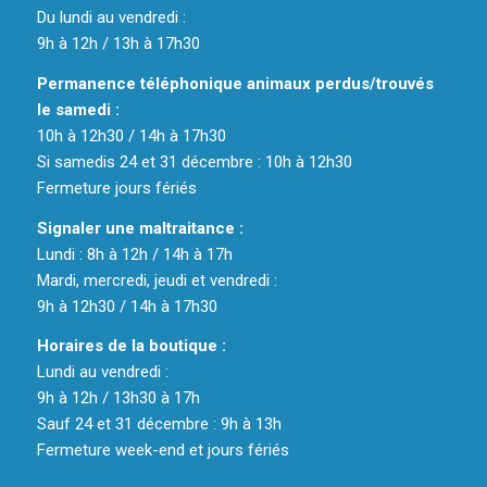
Du lundi au vendredi :
9h à 12h / 13h à 17h30
Permanence téléphonique animaux perdus/trouvés
le samedi :
10h à 12h30 / 14h à 17h30
Si samedis 24 et 31 décembre : 10h à 12h30
Fermeture jours fériés
Signaler une maltraitance :
Lundi : 8h à 12h / 14h à 17h
Mardi, mercredi, jeudi et vendredi :
9h à 12h30 / 14h à 17h30
Horaires de la boutique :
Lundi au vendredi :
9h à 12h / 13h30 à 17h
Sauf 24 et 31 décembre : 9h à 13h
Fermeture week-end et jours fériés