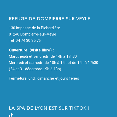
REFUGE DE DOMPIERRE SUR VEYLE
130 impasse de la Bichardière
01240 Dompierre-sur-Veyle
Tél. 04 74 30 35 76
Ouverture (visite libre) :
Mardi, jeudi et vendredi : de 14h à 17h30
Mercredi et samedi : de 10h à 12h et de 14h à 17h30
(24 et 31 décembre : 9h à 13h)
Fermeture lundi, dimanche et jours fériés
LA SPA DE LYON EST SUR TIKTOK !