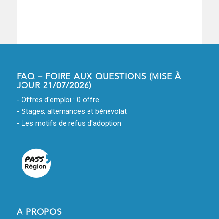
FAQ – FOIRE AUX QUESTIONS (MISE À
JOUR 21/07/2026)
- Offres d'emploi : 0 offre
- Stages, alternances et bénévolat
- Les motifs de refus d'adoption
A PROPOS