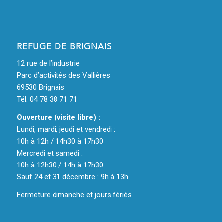
REFUGE DE BRIGNAIS
12 rue de l’industrie
Parc d’activités des Vallières
69530 Brignais
Tél. 04 78 38 71 71
Ouverture (visite libre) :
Lundi, mardi, jeudi et vendredi :
10h à 12h / 14h30 à 17h30
Mercredi et samedi :
10h à 12h30 / 14h à 17h30
Sauf 24 et 31 décembre : 9h à 13h
Fermeture dimanche et jours fériés