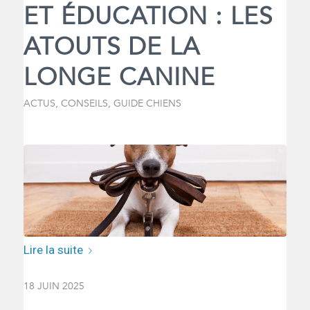
ET ÉDUCATION : LES
ATOUTS DE LA
LONGE CANINE
ACTUS
,
CONSEILS
,
GUIDE CHIENS
Lire la suite
18 JUIN 2025