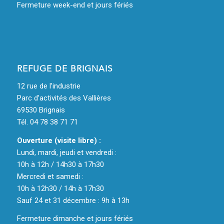
Fermeture week-end et jours fériés
REFUGE DE BRIGNAIS
12 rue de l’industrie
Parc d’activités des Vallières
69530 Brignais
Tél. 04 78 38 71 71
Ouverture (visite libre) :
Lundi, mardi, jeudi et vendredi :
10h à 12h / 14h30 à 17h30
Mercredi et samedi :
10h à 12h30 / 14h à 17h30
Sauf 24 et 31 décembre : 9h à 13h
Fermeture dimanche et jours fériés