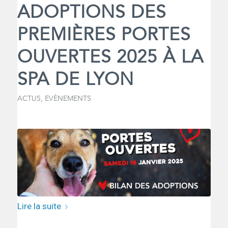
ADOPTIONS DES
PREMIÈRES PORTES
OUVERTES 2025 À LA
SPA DE LYON
ACTUS
,
EVÈNEMENTS
Lire la suite