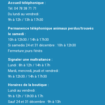
Accueil téléphonique :
Tél. 04 78 38 71 71
Du lundi au vendredi :
9h à 12h / 13h à 17h30
Permanence téléphonique animaux perdus/trouvés
le samedi :
10h à 12h30 / 14h à 17h30
Si samedis 24 et 31 décembre : 10h à 12h30
Fermeture jours fériés
Signaler une maltraitance :
Lundi : 8h à 12h / 14h à 17h
Mardi, mercredi, jeudi et vendredi :
9h à 12h30 / 14h à 17h30
Horaires de la boutique :
Lundi au vendredi :
9h à 12h / 13h30 à 17h
Sauf 24 et 31 décembre : 9h à 13h