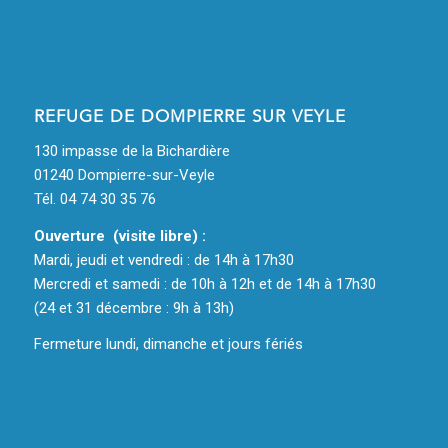
REFUGE DE DOMPIERRE SUR VEYLE
130 impasse de la Bichardière
01240 Dompierre-sur-Veyle
Tél. 04 74 30 35 76
Ouverture (visite libre) :
Mardi, jeudi et vendredi : de 14h à 17h30
Mercredi et samedi : de 10h à 12h et de 14h à 17h30
(24 et 31 décembre : 9h à 13h)
Fermeture lundi, dimanche et jours fériés