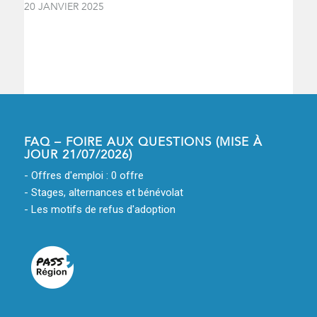
20 JANVIER 2025
FAQ – FOIRE AUX QUESTIONS (MISE À
JOUR 21/07/2026)
- Offres d'emploi : 0 offre
- Stages, alternances et bénévolat
- Les motifs de refus d'adoption