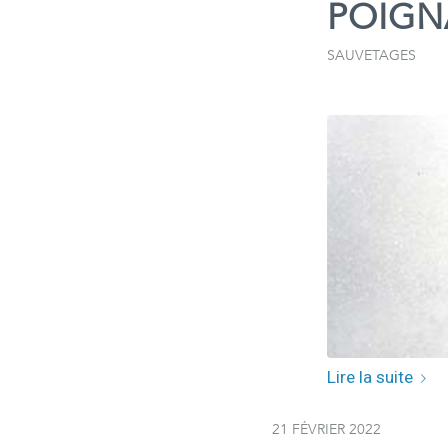
POIGN
SAUVETAGES
Lire la suite
21 FÉVRIER 2022