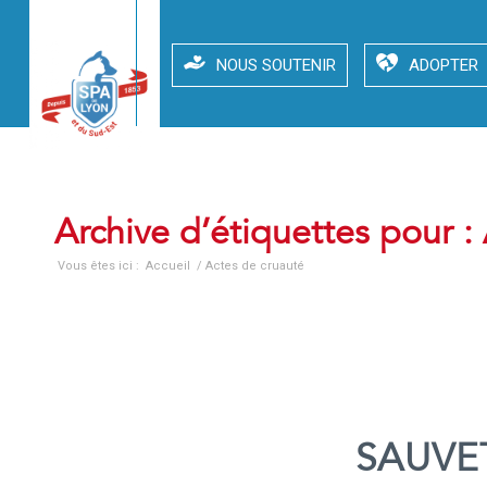
NOUS SOUTENIR
ADOPTER
Archive d’étiquettes pour :
Vous êtes ici :
Accueil
/
Actes de cruauté
SAUVET