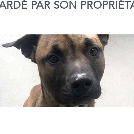
ARDÉ PAR SON PROPRIÉT