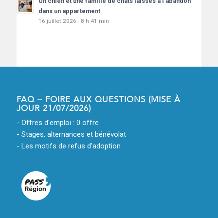
Un chien et une famille de chats laissés à l’abandon
dans un appartement
16 juillet 2026 - 8 h 41 min
FAQ – FOIRE AUX QUESTIONS (MISE À
JOUR 21/07/2026)
- Offres d'emploi : 0 offre
- Stages, alternances et bénévolat
- Les motifs de refus d'adoption