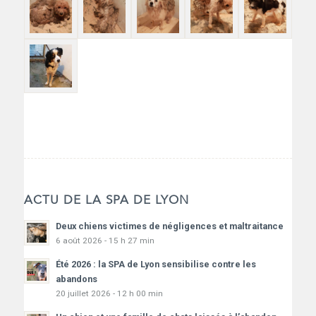
ACTU DE LA SPA DE LYON
Deux chiens victimes de négligences et maltraitance
6 août 2026 - 15 h 27 min
Été 2026 : la SPA de Lyon sensibilise contre les
abandons
20 juillet 2026 - 12 h 00 min