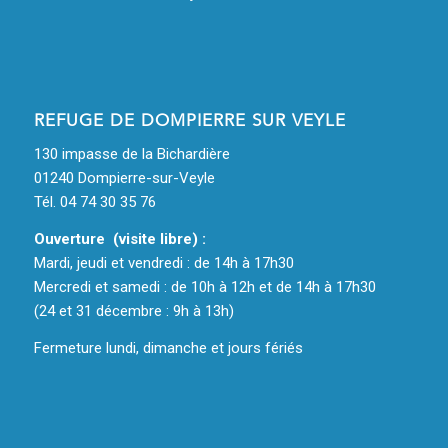
REFUGE DE DOMPIERRE SUR VEYLE
130 impasse de la Bichardière
01240 Dompierre-sur-Veyle
Tél. 04 74 30 35 76
Ouverture (visite libre) :
Mardi, jeudi et vendredi : de 14h à 17h30
Mercredi et samedi : de 10h à 12h et de 14h à 17h30
(24 et 31 décembre : 9h à 13h)
Fermeture lundi, dimanche et jours fériés