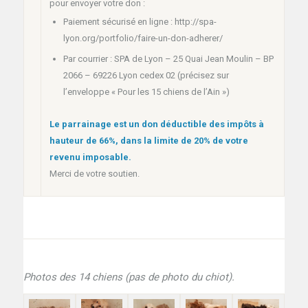
pour envoyer votre don :
Paiement sécurisé en ligne : http://spa-
lyon.org/portfolio/faire-un-don-adherer/
Par courrier : SPA de Lyon – 25 Quai Jean Moulin – BP
2066 – 69226 Lyon cedex 02 (précisez sur
l’enveloppe « Pour les 15 chiens de l’Ain »)
Le parrainage est un don déductible des impôts à
hauteur de 66%, dans la limite de 20% de votre
revenu imposable.
Merci de votre soutien.
Photos des 14 chiens (pas de photo du chiot).