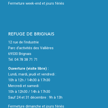
Fermeture week-end et jours fériés
REFUGE DE BRIGNAIS
12 rue de l’industrie
Parc d’activités des Vallières
69530 Brignais
Tél. 04 78 38 71 71
Ouverture (visite libre) :
Lundi, mardi, jeudi et vendredi :
10h à 12h / 14h30 à 17h30
Mercredi et samedi :
10h à 12h30 / 14h à 17h30
Sauf 24 et 31 décembre : 9h à 13h
Fermeture dimanche et jours fériés