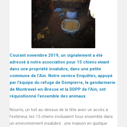
Courant novembre 2019, un signalement a été
adressé à notre association pour
15 chiens vivant
dans une propriété insalubre, dans une petite
commune de l’Ain. Notre service Enquêtes, appuyé
par l’équipe du refuge de Dompierre, la gendarmerie
de Montrevel-en-Bresse et la DDPP de l’Ain, ont
réquisitionné l’ensemble des animaux.
Nourris, un toit au-dessus de la tête avec un accès à
l’extérieur, les 15 chiens évoluaient tous ensemble dans
un environnement insalubre : une maison en quelque