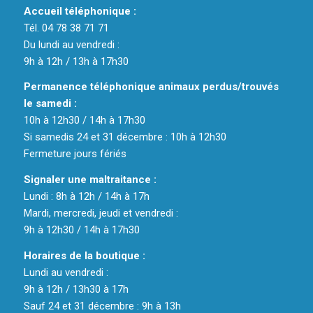
Accueil téléphonique :
Tél. 04 78 38 71 71
Du lundi au vendredi :
9h à 12h / 13h à 17h30
Permanence téléphonique animaux perdus/trouvés
le samedi :
10h à 12h30 / 14h à 17h30
Si samedis 24 et 31 décembre : 10h à 12h30
Fermeture jours fériés
Signaler une maltraitance :
Lundi : 8h à 12h / 14h à 17h
Mardi, mercredi, jeudi et vendredi :
9h à 12h30 / 14h à 17h30
Horaires de la boutique :
Lundi au vendredi :
9h à 12h / 13h30 à 17h
Sauf 24 et 31 décembre : 9h à 13h