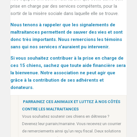
prise en charge par des services compétents, pour la
sortir de la misère sociale dans laquelle elle se trouve.
Nous tenons à rappeler que les signalements de
maltraitances permettent de sauver des vies et sont
donc très importants. Nous remercions les témoins
sans qui nos services n’auraient pu intervenir.
Si vous souhaitez contribuer à la prise en charge de
ces 15 chiens, sachez que toute aide financière sera
la bienvenue. Notre association ne peut agir que
grâce à la contribution de ses adhérents et
donateurs.
PARRAINEZ CES ANIMAUX ET LUTTEZ À NOS CÔTÉS
CONTRE LES MALTRAITANCES
Vous souhaitez soutenir ces chiens en détresse ?
Devenez leur parrain/marraine. Vous recevrez un courrier
de remerciements ainsi qu’un reçu fiscal. Deux solutions