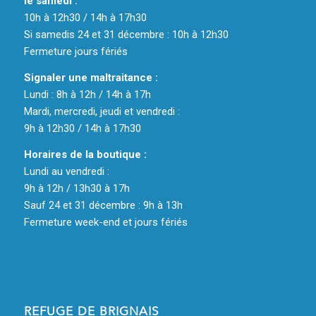
le samedi :
10h à 12h30 / 14h à 17h30
Si samedis 24 et 31 décembre : 10h à 12h30
Fermeture jours fériés
Signaler une maltraitance :
Lundi : 8h à 12h / 14h à 17h
Mardi, mercredi, jeudi et vendredi :
9h à 12h30 / 14h à 17h30
Horaires de la boutique :
Lundi au vendredi :
9h à 12h / 13h30 à 17h
Sauf 24 et 31 décembre : 9h à 13h
Fermeture week-end et jours fériés
REFUGE DE BRIGNAIS