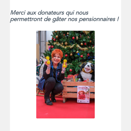
Merci aux donateurs qui nous
permettront de gâter nos pensionnaires !