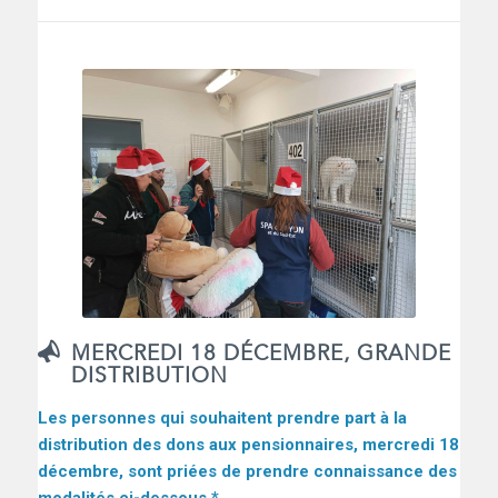
MERCREDI 18 DÉCEMBRE, GRANDE
DISTRIBUTION
Les personnes qui souhaitent prendre part à la
distribution des dons aux pensionnaires, mercredi 18
décembre, sont priées de prendre connaissance des