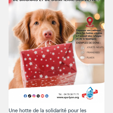
Une hotte de la solidarité pour les