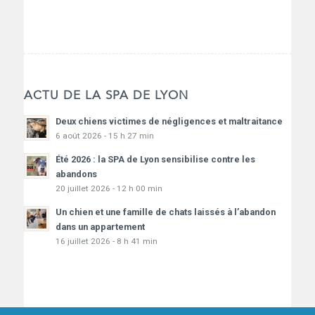
ACTU DE LA SPA DE LYON
Deux chiens victimes de négligences et maltraitance
6 août 2026 - 15 h 27 min
Été 2026 : la SPA de Lyon sensibilise contre les
abandons
20 juillet 2026 - 12 h 00 min
Un chien et une famille de chats laissés à l’abandon
dans un appartement
16 juillet 2026 - 8 h 41 min