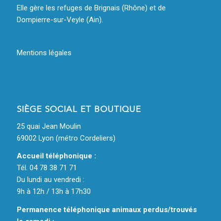
Elle gère les refuges de Brignais (Rhône) et de
Dompierre-sur-Veyle (Ain).
Mentions légales
SIÈGE SOCIAL ET BOUTIQUE
25 quai Jean Moulin
69002 Lyon (métro Cordeliers)
Accueil téléphonique :
Tél. 04 78 38 71 71
Du lundi au vendredi :
9h à 12h / 13h à 17h30
Permanence téléphonique animaux perdus/trouvés