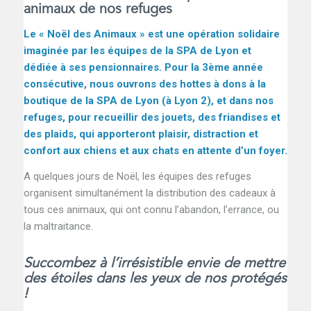
animaux de nos refuges
Le « Noël des Animaux » est une opération solidaire
imaginée par les équipes de la SPA de Lyon et
dédiée à ses pensionnaires. Pour la 3ème année
consécutive, nous ouvrons des hottes à dons à la
boutique de la SPA de Lyon (à Lyon 2), et dans nos
refuges, pour recueillir des jouets, des friandises et
des plaids, qui apporteront plaisir, distraction et
confort aux chiens et aux chats en attente d’un foyer.
A quelques jours de Noël, les équipes des refuges
organisent simultanément la distribution des cadeaux à
tous ces animaux, qui ont connu l’abandon, l’errance, ou
la maltraitance.
Succombez à l’irrésistible envie de mettre
des étoiles dans les yeux de nos protégés
!