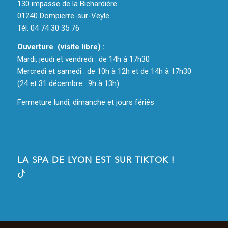
130 impasse de la Bichardière
01240 Dompierre-sur-Veyle
Tél. 04 74 30 35 76
Ouverture (visite libre) :
Mardi, jeudi et vendredi : de 14h à 17h30
Mercredi et samedi : de 10h à 12h et de 14h à 17h30
(24 et 31 décembre : 9h à 13h)
Fermeture lundi, dimanche et jours fériés
LA SPA DE LYON EST SUR TIKTOK !