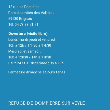
12 rue de l’industrie
Parc d’activités des Vallières
69530 Brignais
Tél. 04 78 38 71 71
Ouverture (visite libre) :
Lundi, mardi, jeudi et vendredi :
10h à 12h / 14h30 à 17h30
Mercredi et samedi :
10h à 12h30 / 14h à 17h30
Sauf 24 et 31 décembre : 9h à 13h
Fermeture dimanche et jours fériés
REFUGE DE DOMPIERRE SUR VEYLE