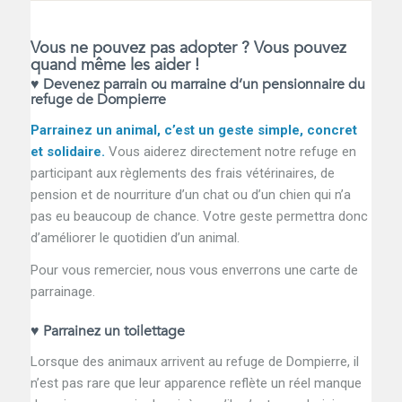
Vous ne pouvez pas adopter ? Vous pouvez
quand même les aider !
♥ Devenez parrain ou marraine d’un pensionnaire du
refuge de Dompierre
Parrainez un animal, c’est un geste simple, concret
et solidaire.
Vous aiderez directement notre refuge en
participant aux règlements des frais vétérinaires, de
pension et de nourriture d’un chat ou d’un chien qui n’a
pas eu beaucoup de chance. Votre geste permettra donc
d’améliorer le quotidien d’un animal.
Pour vous remercier, nous vous enverrons une carte de
parrainage.
♥ Parrainez un toilettage
Lorsque des animaux arrivent au refuge de Dompierre, il
n’est pas rare que leur apparence reflète un réel manque