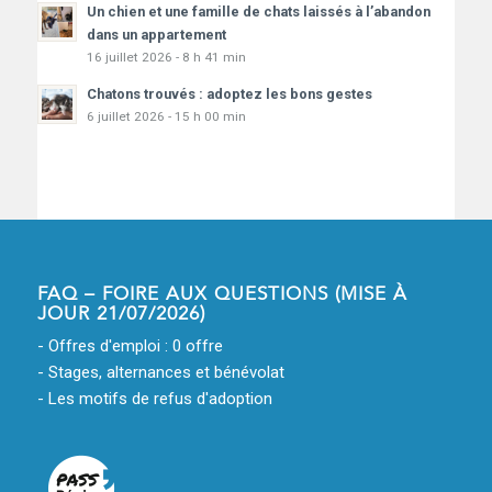
Un chien et une famille de chats laissés à l’abandon
dans un appartement
16 juillet 2026 - 8 h 41 min
Chatons trouvés : adoptez les bons gestes
6 juillet 2026 - 15 h 00 min
FAQ – FOIRE AUX QUESTIONS (MISE À
JOUR 21/07/2026)
- Offres d'emploi : 0 offre
- Stages, alternances et bénévolat
- Les motifs de refus d'adoption