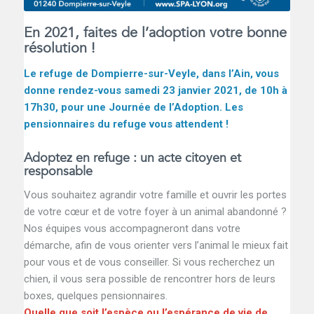
En 2021, faites de l’adoption votre bonne
résolution !
Le refuge de Dompierre-sur-Veyle, dans l’Ain, vous
donne rendez-vous samedi 23 janvier 2021, de 10h à
17h30, pour une Journée de l’Adoption. Les
pensionnaires du refuge vous attendent !
Adoptez en refuge : un acte citoyen et
responsable
Vous souhaitez agrandir votre famille et ouvrir les portes
de votre cœur et de votre foyer à un animal abandonné ?
Nos équipes vous accompagneront dans votre
démarche, afin de vous orienter vers l’animal le mieux fait
pour vous et de vous conseiller. Si vous recherchez un
chien, il vous sera possible de rencontrer hors de leurs
boxes, quelques pensionnaires.
Quelle que soit l’espèce ou l’espérance de vie de