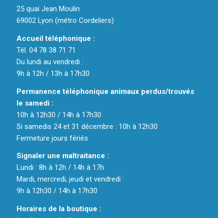
25 quai Jean Moulin
69002 Lyon (métro Cordeliers)
Accueil téléphonique :
Tél. 04 78 38 71 71
Du lundi au vendredi :
9h à 12h / 13h à 17h30
Permanence téléphonique animaux perdus/trouvés
le samedi :
10h à 12h30 / 14h à 17h30
Si samedis 24 et 31 décembre : 10h à 12h30
Fermeture jours fériés
Signaler une maltraitance :
Lundi : 8h à 12h / 14h à 17h
Mardi, mercredi, jeudi et vendredi :
9h à 12h30 / 14h à 17h30
Horaires de la boutique :