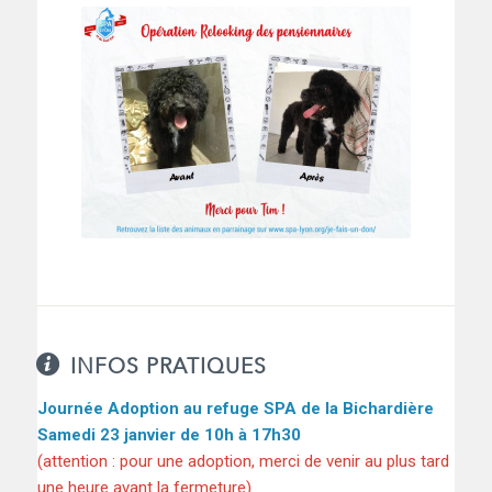
INFOS PRATIQUES
Journée Adoption au refuge SPA de la Bichardière
Samedi 23 janvier de 10h à 17h30
(attention : pour une adoption, merci de venir au plus tard
une heure avant la fermeture)