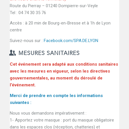
Route du Pierray – 01240 Dompierre-sur-Veyle
Tel : 04 74 30 35 76
Accès : à 20 min de Bourg-en-Bresse et à 1h de Lyon
centre
Suivez-nous sur :
Facebook.com/SPA.DE.LYON
MESURES SANITAIRES
Cet événement sera adapté aux conditions sanitaires
avec les mesures en vigueur, selon les directives
gouvernementales, au moment du déroulé de
l’événement.
Merci de prendre en compte les informations
suivantes :
Nous vous demandons impérativement :
1- Apportez votre masque : port du masque obligatoire
dans les espaces clos (réception, chatteries) et