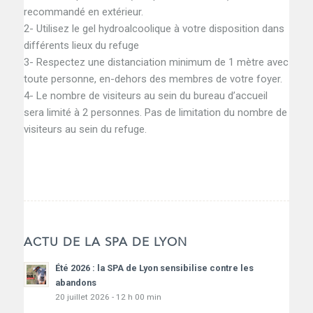
recommandé en extérieur.
2- Utilisez le gel hydroalcoolique à votre disposition dans
différents lieux du refuge
3- Respectez une distanciation minimum de 1 mètre avec
toute personne, en-dehors des membres de votre foyer.
4- Le nombre de visiteurs au sein du bureau d’accueil
sera limité à 2 personnes. Pas de limitation du nombre de
visiteurs au sein du refuge.
ACTU DE LA SPA DE LYON
Été 2026 : la SPA de Lyon sensibilise contre les
abandons
20 juillet 2026 - 12 h 00 min