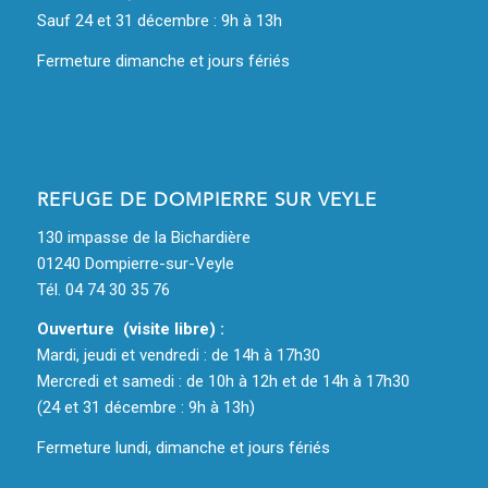
Sauf 24 et 31 décembre : 9h à 13h
Fermeture dimanche et jours fériés
REFUGE DE DOMPIERRE SUR VEYLE
130 impasse de la Bichardière
01240 Dompierre-sur-Veyle
Tél. 04 74 30 35 76
Ouverture (visite libre) :
Mardi, jeudi et vendredi : de 14h à 17h30
Mercredi et samedi : de 10h à 12h et de 14h à 17h30
(24 et 31 décembre : 9h à 13h)
Fermeture lundi, dimanche et jours fériés