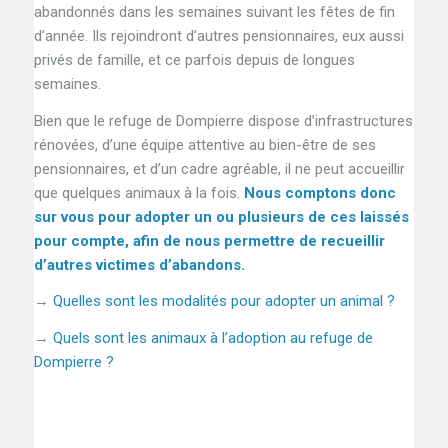
abandonnés dans les semaines suivant les fêtes de fin
d’année. Ils rejoindront d’autres pensionnaires, eux aussi
privés de famille, et ce parfois depuis de longues
semaines.
Bien que le refuge de Dompierre dispose d’infrastructures
rénovées, d’une équipe attentive au bien-être de ses
pensionnaires, et d’un cadre agréable, il ne peut accueillir
que quelques animaux à la fois.
Nous comptons donc
sur vous pour adopter un ou plusieurs de ces laissés
pour compte, afin de nous permettre de recueillir
d’autres victimes d’abandons.
→
Quelles sont les modalités pour adopter un animal ?
→
Quels sont les animaux à l’adoption au refuge de
Dompierre ?