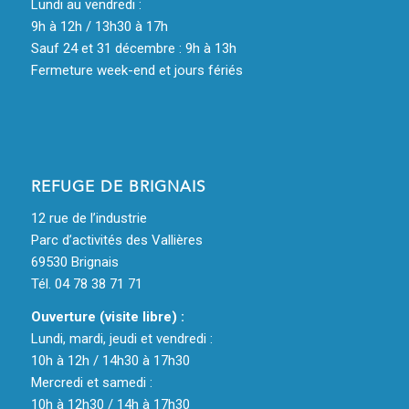
Lundi au vendredi :
9h à 12h / 13h30 à 17h
Sauf 24 et 31 décembre : 9h à 13h
Fermeture week-end et jours fériés
REFUGE DE BRIGNAIS
12 rue de l’industrie
Parc d’activités des Vallières
69530 Brignais
Tél. 04 78 38 71 71
Ouverture (visite libre) :
Lundi, mardi, jeudi et vendredi :
10h à 12h / 14h30 à 17h30
Mercredi et samedi :
10h à 12h30 / 14h à 17h30