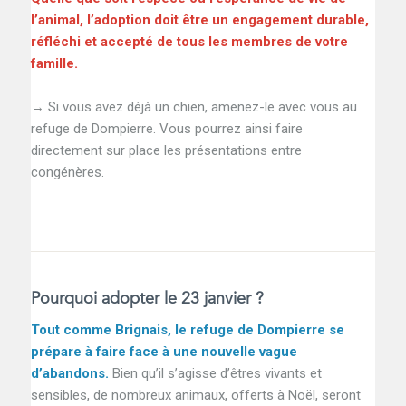
l’animal, l’adoption doit être un engagement durable,
réfléchi et accepté de tous les membres de votre
famille.
→ Si vous avez déjà un chien, amenez-le avec vous au
refuge de Dompierre. Vous pourrez ainsi faire
directement sur place les présentations entre
congénères.
Pourquoi adopter le 23 janvier ?
Tout comme Brignais, le refuge de Dompierre se
prépare à faire face à une nouvelle vague
d’abandons.
Bien qu’il s’agisse d’êtres vivants et
sensibles, de nombreux animaux, offerts à Noël, seront