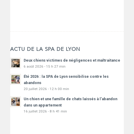
ACTU DE LA SPA DE LYON
Deux chiens victimes de négligences et maltraitance
6 août 2026 - 15 h 27 min
Été 2026 : la SPA de Lyon sensibilise contre les
abandons
20 juillet 2026 - 12 h 00 min
Un chien et une famille de chats laissés à l’abandon
dans un appartement
16 juillet 2026 - 8 h 41 min