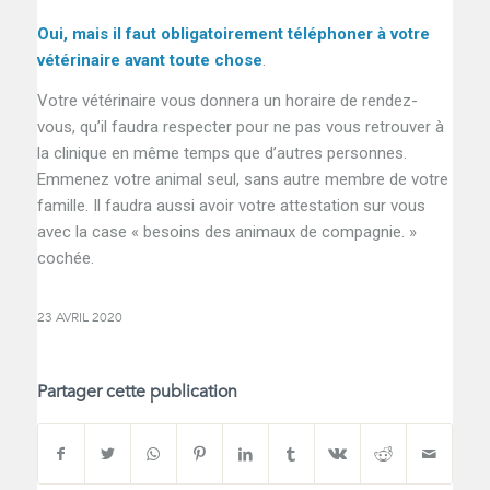
Oui, mais il faut obligatoirement téléphoner à votre
vétérinaire avant toute chose
.
Votre vétérinaire vous donnera un horaire de rendez-
vous, qu’il faudra respecter pour ne pas vous retrouver à
la clinique en même temps que d’autres personnes.
Emmenez votre animal seul, sans autre membre de votre
famille. Il faudra aussi avoir votre attestation sur vous
avec la case « besoins des animaux de compagnie. »
cochée.
23 AVRIL 2020
Partager cette publication