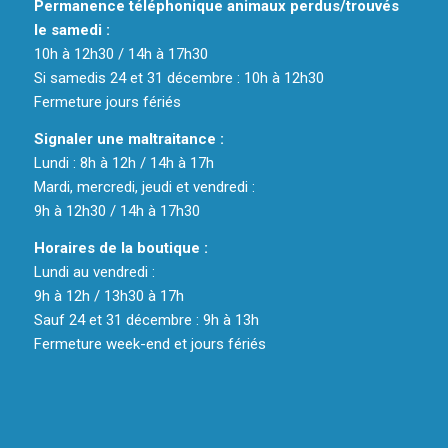
Permanence téléphonique animaux perdus/trouvés
le samedi :
10h à 12h30 / 14h à 17h30
Si samedis 24 et 31 décembre : 10h à 12h30
Fermeture jours fériés
Signaler une maltraitance :
Lundi : 8h à 12h / 14h à 17h
Mardi, mercredi, jeudi et vendredi :
9h à 12h30 / 14h à 17h30
Horaires de la boutique :
Lundi au vendredi :
9h à 12h / 13h30 à 17h
Sauf 24 et 31 décembre : 9h à 13h
Fermeture week-end et jours fériés