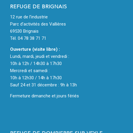
REFUGE DE BRIGNAIS
12 rue de l’industrie
Parc d’activités des Vallières
69530 Brignais
Tél. 04 78 38 71 71
Ouverture (visite libre) :
Lundi, mardi, jeudi et vendredi :
10h à 12h / 14h30 à 17h30
Mercredi et samedi :
10h à 12h30 / 14h à 17h30
Sauf 24 et 31 décembre : 9h à 13h
Fermeture dimanche et jours fériés