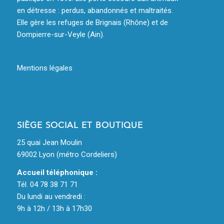
en détresse : perdus, abandonnés et maltraités.
Elle gère les refuges de Brignais (Rhône) et de
Dompierre-sur-Veyle (Ain).
Mentions légales
SIÈGE SOCIAL ET BOUTIQUE
25 quai Jean Moulin
69002 Lyon (métro Cordeliers)
Accueil téléphonique :
Tél. 04 78 38 71 71
Du lundi au vendredi :
9h à 12h / 13h à 17h30