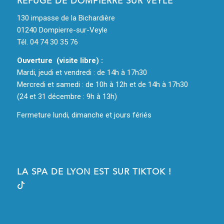
REFUGE DE DOMPIERRE SUR VEYLE
130 impasse de la Bichardière
01240 Dompierre-sur-Veyle
Tél. 04 74 30 35 76
Ouverture (visite libre) :
Mardi, jeudi et vendredi : de 14h à 17h30
Mercredi et samedi : de 10h à 12h et de 14h à 17h30
(24 et 31 décembre : 9h à 13h)
Fermeture lundi, dimanche et jours fériés
LA SPA DE LYON EST SUR TIKTOK !