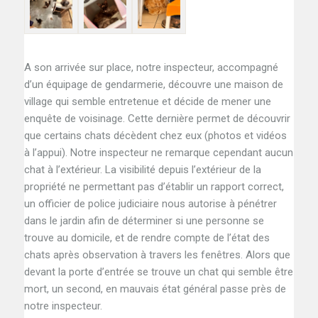
A son arrivée sur place, notre inspecteur, accompagné
d’un équipage de gendarmerie, découvre une maison de
village qui semble entretenue et décide de mener une
enquête de voisinage. Cette dernière permet de découvrir
que certains chats décèdent chez eux (photos et vidéos
à l’appui). Notre inspecteur ne remarque cependant aucun
chat à l’extérieur. La visibilité depuis l’extérieur de la
propriété ne permettant pas d’établir un rapport correct,
un officier de police judiciaire nous autorise à pénétrer
dans le jardin afin de déterminer si une personne se
trouve au domicile, et de rendre compte de l’état des
chats après observation à travers les fenêtres. Alors que
devant la porte d’entrée se trouve un chat qui semble être
mort, un second, en mauvais état général passe près de
notre inspecteur.