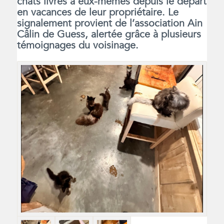
chats livrés à eux-mêmes depuis le départ
en vacances de leur propriétaire. Le
signalement provient de l’association Ain
Câlin de Guess, alertée grâce à plusieurs
témoignages du voisinage.