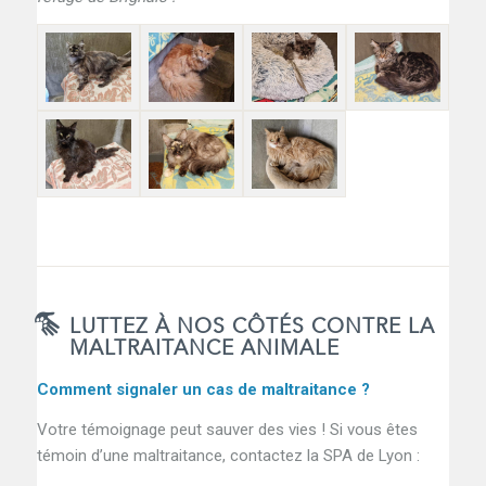
LUTTEZ À NOS CÔTÉS CONTRE LA
MALTRAITANCE ANIMALE
Comment signaler un cas de maltraitance ?
Votre témoignage peut sauver des vies ! Si vous êtes
témoin d’une maltraitance, contactez la SPA de Lyon :