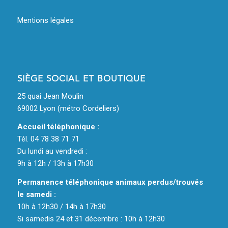
Mentions légales
SIÈGE SOCIAL ET BOUTIQUE
25 quai Jean Moulin
69002 Lyon (métro Cordeliers)
Accueil téléphonique :
Tél. 04 78 38 71 71
Du lundi au vendredi :
9h à 12h / 13h à 17h30
Permanence téléphonique animaux perdus/trouvés
le samedi :
10h à 12h30 / 14h à 17h30
Si samedis 24 et 31 décembre : 10h à 12h30