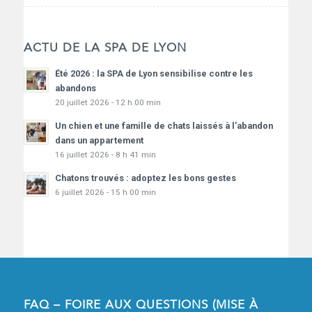
ACTU DE LA SPA DE LYON
Été 2026 : la SPA de Lyon sensibilise contre les
abandons
20 juillet 2026 - 12 h 00 min
Un chien et une famille de chats laissés à l’abandon
dans un appartement
16 juillet 2026 - 8 h 41 min
Chatons trouvés : adoptez les bons gestes
6 juillet 2026 - 15 h 00 min
FAQ – FOIRE AUX QUESTIONS (MISE À