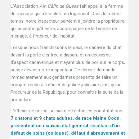
L’Association
Ain Câlin de Guess
fait appel à la femme
de ménage qui a les clefs du logement. Dans le même
temps, notre inspecteur parvient à joindre la propriétaire,
qui accepte qu’il entre, accompagné de la femme de
ménage, à l’intérieur de l’habitat.
Lorsque nous franchissons le seuil, le cadavre du chat
devant la porte d’entrée a disparu et un deuxième,
d’aspect cadavérique et n’ayant plus de poil sur le corps,
passe devant notre inspecteur. Ce dernier demande
immédiatement aux gendarmes présents de faire un
compte-rendu à l’officier de police judiciaire ainsi qu’au
Procureur de la République, pour connaître la suite de la
procédure.
L’officier de police judiciaire effectue les constatations :
7 chatons et 9 chats adultes, de race Maine Coon,
présentent un mauvais état général résultant d’un
défaut de soins (coliques), défaut d’abreuvement et