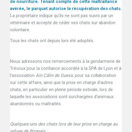
de nourriture. Tenant compte de cette maltraitance
avérée, le parquet autorise la récupération des chats.
La propriétaire indique qu’ils ne sont pas suivis par un
vétérinaire et accepte de céder ses chats sur abandon
volontaire.
Tous les chats ont depuis lors été adoptés.
Nous adressons nos remerciements à la gendarmerie de
Trévoux pour la confiance accordée à la SPA de Lyon et à
l’association
Ain Câlin de Guess,
pour sa collaboration
sur cette affaire, ainsi que la prise en charge d’autres
chats, en particulier en pleine période estivale, lors de
laquelle les associations sont surchargées d’animaux
abandonnés ou maltraités.
Quelques-uns des chats lors de leur prise en charge au
refuge de Brignais :