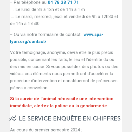
– Par téléphone au
04 78 38 71 71
→ Le lundi de 8h à 12h et de 14h à 17h
→ Le mardi, mercredi, jeudi et vendredi de 9h à 12h30 et
de 14h à 17h30
– Ou via notre formulaire de contact :
www.spa-
lyon.org/contact/
Votre témoignage, anonyme, devra être le plus précis
possible, concernant les faits, le lieu et l’identité du ou
des mis en cause. Si vous possédez des photos ou des
vidéos, ces éléments nous permettront d’accélérer la
procédure d’intervention et constitueront de précieuses
pièces à conviction.
Si la survie de l’animal nécessite une intervention
immédiate, alertez la police ou la gendarmerie.
LE SERVICE ENQUÊTE EN CHIFFRES
Au cours du premier semestre 2024 :