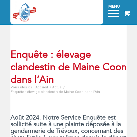
Enquête : élevage
clandestin de Maine Coon
dans l’Ain
Vous êtes ici :
Accueil
/
Actus
/
Enquête : élevage clandestin de Maine Coon dans l’Ain
Août 2024. Notre Service Enquête est
sollicité suite à une plainte déposée à la
gendarmerie de Trévoux, concernant des