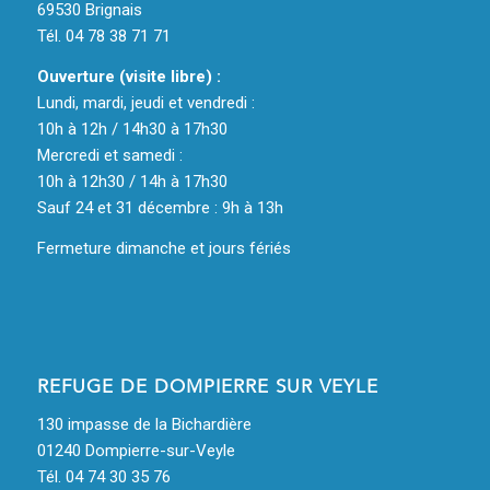
69530 Brignais
Tél. 04 78 38 71 71
Ouverture (visite libre) :
Lundi, mardi, jeudi et vendredi :
10h à 12h / 14h30 à 17h30
Mercredi et samedi :
10h à 12h30 / 14h à 17h30
Sauf 24 et 31 décembre : 9h à 13h
Fermeture dimanche et jours fériés
REFUGE DE DOMPIERRE SUR VEYLE
130 impasse de la Bichardière
01240 Dompierre-sur-Veyle
Tél. 04 74 30 35 76