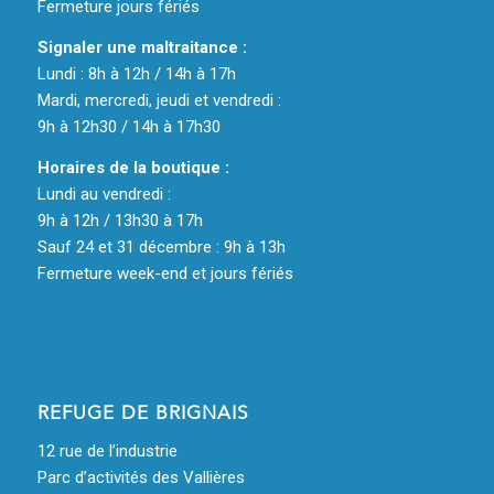
Fermeture jours fériés
Signaler une maltraitance :
Lundi : 8h à 12h / 14h à 17h
Mardi, mercredi, jeudi et vendredi :
9h à 12h30 / 14h à 17h30
Horaires de la boutique :
Lundi au vendredi :
9h à 12h / 13h30 à 17h
Sauf 24 et 31 décembre : 9h à 13h
Fermeture week-end et jours fériés
REFUGE DE BRIGNAIS
12 rue de l’industrie
Parc d’activités des Vallières