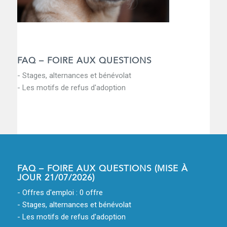
FAQ – FOIRE AUX QUESTIONS
- Stages, alternances et bénévolat
- Les motifs de refus d'adoption
FAQ – FOIRE AUX QUESTIONS (MISE À
JOUR 21/07/2026)
- Offres d'emploi : 0 offre
- Stages, alternances et bénévolat
- Les motifs de refus d'adoption