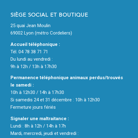
SIÈGE SOCIAL ET BOUTIQUE
25 quai Jean Moulin
69002 Lyon (métro Cordeliers)
Accueil téléphonique :
Tél. 04 78 38 71 71
Du lundi au vendredi :
9h à 12h / 13h à 17h30
Permanence téléphonique animaux perdus/trouvés
le samedi :
10h à 12h30 / 14h à 17h30
Si samedis 24 et 31 décembre : 10h à 12h30
Fermeture jours fériés
Signaler une maltraitance :
Lundi : 8h à 12h / 14h à 17h
Mardi, mercredi, jeudi et vendredi :