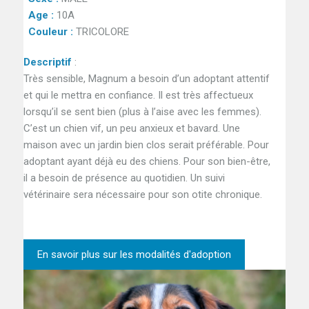
Age :
10A
Couleur :
TRICOLORE
Descriptif
:
Très sensible, Magnum a besoin d’un adoptant attentif
et qui le mettra en confiance. Il est très affectueux
lorsqu’il se sent bien (plus à l’aise avec les femmes).
C’est un chien vif, un peu anxieux et bavard. Une
maison avec un jardin bien clos serait préférable. Pour
adoptant ayant déjà eu des chiens. Pour son bien-être,
il a besoin de présence au quotidien. Un suivi
vétérinaire sera nécessaire pour son otite chronique.
En savoir plus sur les modalités d'adoption