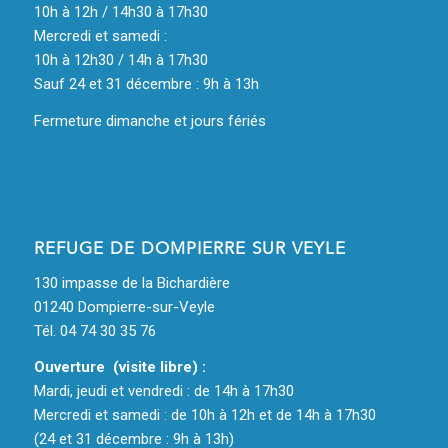
10h à 12h / 14h30 à 17h30
Mercredi et samedi :
10h à 12h30 / 14h à 17h30
Sauf 24 et 31 décembre : 9h à 13h
Fermeture dimanche et jours fériés
REFUGE DE DOMPIERRE SUR VEYLE
130 impasse de la Bichardière
01240 Dompierre-sur-Veyle
Tél. 04 74 30 35 76
Ouverture (visite libre) :
Mardi, jeudi et vendredi : de 14h à 17h30
Mercredi et samedi : de 10h à 12h et de 14h à 17h30
(24 et 31 décembre : 9h à 13h)