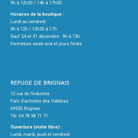
9h à 12h30 / 14h à 17h30
Horaires de la boutique :
Lundi au vendredi :
9h à 12h / 13h30 à 17h
Sauf 24 et 31 décembre : 9h à 13h
Fermeture week-end et jours fériés
REFUGE DE BRIGNAIS
12 rue de l’industrie
Parc d’activités des Vallières
69530 Brignais
Tél. 04 78 38 71 71
Ouverture (visite libre) :
Lundi, mardi, jeudi et vendredi :