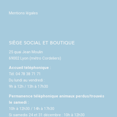
Mentions légales
SIÈGE SOCIAL ET BOUTIQUE
25 quai Jean Moulin
69002 Lyon (métro Cordeliers)
Accueil téléphonique :
Tél. 04 78 38 71 71
Du lundi au vendredi :
9h à 12h / 13h à 17h30
Permanence téléphonique animaux perdus/trouvés
le samedi :
10h à 12h30 / 14h à 17h30
Si samedis 24 et 31 décembre : 10h à 12h30