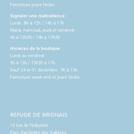
Fermeture jours fériés
Signaler une maltraitance :
Lundi : 8h à 12h / 14h à 17h
Mardi, mercredi, jeudi et vendredi :
9h à 12h30 / 14h à 17h30
Horaires de la boutique :
Lundi au vendredi :
9h à 12h / 13h30 à 17h
Sauf 24 et 31 décembre : 9h à 13h
Fermeture week-end et jours fériés
REFUGE DE BRIGNAIS
12 rue de l’industrie
Parc d’activités des Vallières