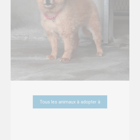
Tous les animaux à adopter à