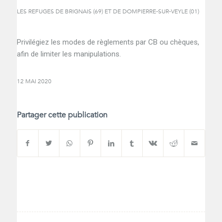
LES REFUGES DE BRIGNAIS (69) ET DE DOMPIERRE-SUR-VEYLE (01)
Privilégiez les modes de règlements par CB ou chèques,
afin de limiter les manipulations.
12 MAI 2020
Partager cette publication