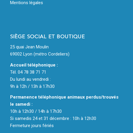
Mentions légales
SIÈGE SOCIAL ET BOUTIQUE
25 quai Jean Moulin
69002 Lyon (métro Cordeliers)
Accueil téléphonique :
Tél. 04 78 38 71 71
Du lundi au vendredi :
9h à 12h / 13h à 17h30
Permanence téléphonique animaux perdus/trouvés
le samedi :
10h à 12h30 / 14h à 17h30
Si samedis 24 et 31 décembre : 10h à 12h30
Fermeture jours fériés