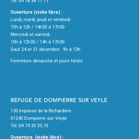
Tél. 04 78 38 71 71
Ouverture (visite libre) :
Lundi, mardi, jeudi et vendredi :
10h à 12h / 14h30 à 17h30
Mercredi et samedi :
10h à 12h30 / 14h à 17h30
Sauf 24 et 31 décembre : 9h à 13h
Fermeture dimanche et jours fériés
REFUGE DE DOMPIERRE SUR VEYLE
130 impasse de la Bichardière
01240 Dompierre-sur-Veyle
Tél. 04 74 30 35 76
Ouverture (visite libre) :