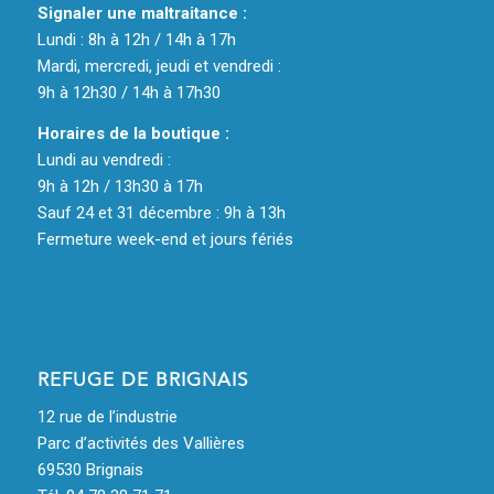
Signaler une maltraitance :
Lundi : 8h à 12h / 14h à 17h
Mardi, mercredi, jeudi et vendredi :
9h à 12h30 / 14h à 17h30
Horaires de la boutique :
Lundi au vendredi :
9h à 12h / 13h30 à 17h
Sauf 24 et 31 décembre : 9h à 13h
Fermeture week-end et jours fériés
REFUGE DE BRIGNAIS
12 rue de l’industrie
Parc d’activités des Vallières
69530 Brignais