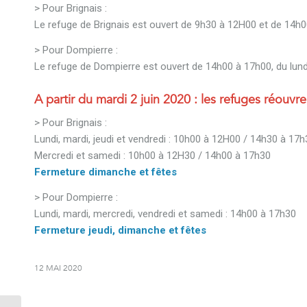
> Pour Brignais :
Le refuge de Brignais est ouvert de 9h30 à 12H00 et de 14h0
> Pour Dompierre :
Le refuge de Dompierre est ouvert de 14h00 à 17h00, du lund
A partir du mardi 2 juin 2020 : les refuges réouvre
> Pour Brignais :
Lundi, mardi, jeudi et vendredi : 10h00 à 12H00 / 14h30 à 17h
Mercredi et samedi : 10h00 à 12H30 / 14h00 à 17h30
Fermeture dimanche et fêtes
> Pour Dompierre :
Lundi, mardi, mercredi, vendredi et samedi : 14h00 à 17h30
Fermeture jeudi, dimanche et fêtes
12 MAI 2020