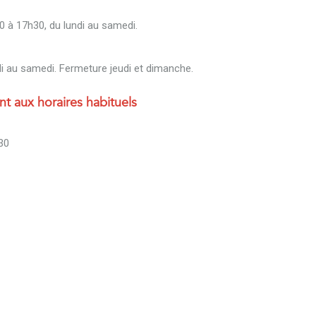
0 à 17h30, du lundi au samedi.
i au samedi. Fermeture jeudi et dimanche.
nt aux horaires habituels
30