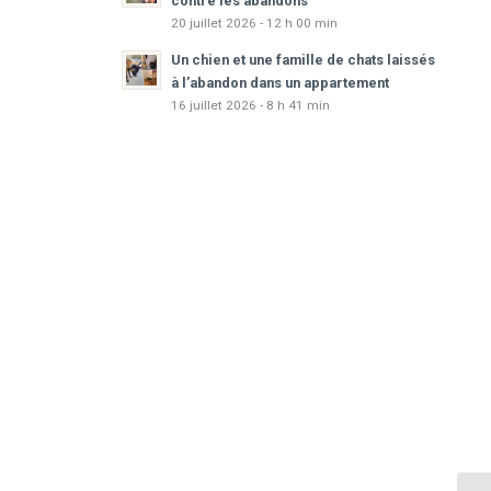
contre les abandons
20 juillet 2026 - 12 h 00 min
Un chien et une famille de chats laissés
à l’abandon dans un appartement
16 juillet 2026 - 8 h 41 min