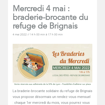
Mercredi 4 mai :
braderie-brocante du
refuge de Brignais
4 mai 2022 // 14 h 00 min
à
17 h 00 min
La braderie-brocante solidaire du refuge de Brignais
vous propose désormais un rendez-vous mensuel
: chaque 1er mercredi du mois, vous pourrez vous