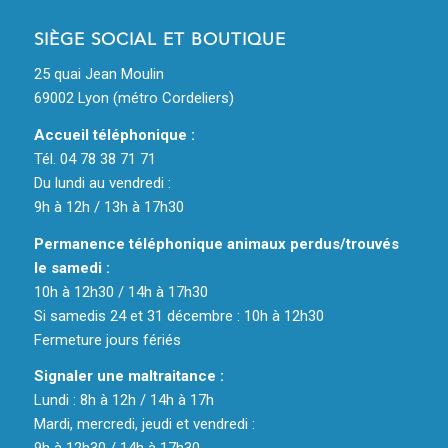
SIÈGE SOCIAL ET BOUTIQUE
25 quai Jean Moulin
69002 Lyon (métro Cordeliers)
Accueil téléphonique :
Tél. 04 78 38 71 71
Du lundi au vendredi :
9h à 12h / 13h à 17h30
Permanence téléphonique animaux perdus/trouvés
le samedi :
10h à 12h30 / 14h à 17h30
Si samedis 24 et 31 décembre : 10h à 12h30
Fermeture jours fériés
Signaler une maltraitance :
Lundi : 8h à 12h / 14h à 17h
Mardi, mercredi, jeudi et vendredi :