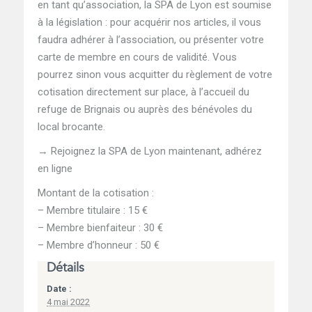
en tant qu’association, la SPA de Lyon est soumise
à la législation : pour acquérir nos articles, il vous
faudra adhérer à l’association, ou présenter votre
carte de membre en cours de validité. Vous
pourrez sinon vous acquitter du règlement de votre
cotisation directement sur place, à l’accueil du
refuge de Brignais ou auprès des bénévoles du
local brocante.
→ Rejoignez la SPA de Lyon maintenant,
adhérez
en ligne
Montant de la cotisation :
– Membre titulaire : 15 €
– Membre bienfaiteur : 30 €
– Membre d’honneur : 50 €
Détails
Date :
4 mai 2022