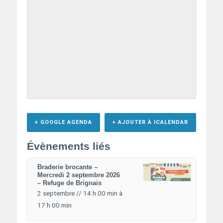
+ GOOGLE AGENDA
+ AJOUTER À ICALENDAR
Évènements liés
Braderie brocante –
Mercredi 2 septembre 2026
– Refuge de Brignais
2 septembre // 14 h 00 min
à
17 h 00 min