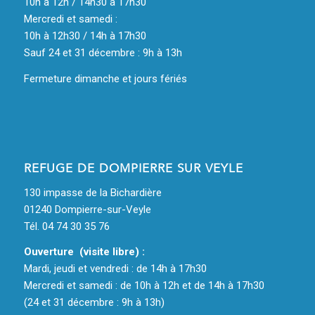
10h à 12h / 14h30 à 17h30
Mercredi et samedi :
10h à 12h30 / 14h à 17h30
Sauf 24 et 31 décembre : 9h à 13h
Fermeture dimanche et jours fériés
REFUGE DE DOMPIERRE SUR VEYLE
130 impasse de la Bichardière
01240 Dompierre-sur-Veyle
Tél. 04 74 30 35 76
Ouverture (visite libre) :
Mardi, jeudi et vendredi : de 14h à 17h30
Mercredi et samedi : de 10h à 12h et de 14h à 17h30
(24 et 31 décembre : 9h à 13h)