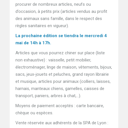
procurer de nombreux articles, neufs ou
d’occasion, à petits prix (articles vendus au profit
des animaux sans famille, dans le respect des
règles sanitaires en vigueur).
La prochaine édition se tiendra le mercredi 4
mai de 14h à 17h.
Articles que vous pourrez chiner sur place (liste
non exhaustive) : vaisselle, petit mobilier,
électroménager, linge de maison, vêtements, bijoux,
sacs, jeux-jouets et peluches, grand rayon librairie
et musique, articles pour animaux (colliers, laisses,
harnais, manteaux chiens, gamelles, caisses de
transport, paniers, arbres à chat,…).
Moyens de paiement acceptés : carte bancaire,
chèque ou espèces.
Vente réservée aux adhérents de la SPA de Lyon :