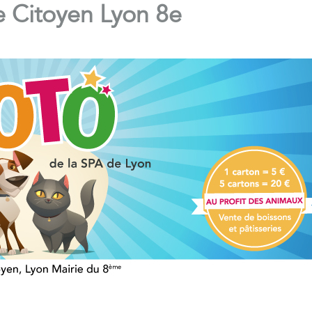
e Citoyen Lyon 8e