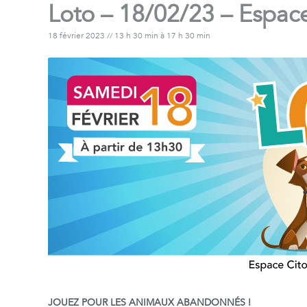
Loto – 18/02/23 – Espac
18 février 2023 // 13 h 30 min
à
17 h 30 min
JOUEZ POUR LES ANIMAUX ABANDONNÉS !