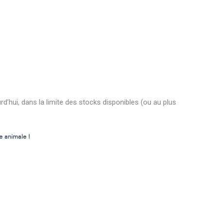
rd’hui, dans la limite des stocks disponibles (ou au plus
e animale !