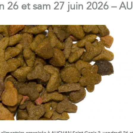
en 26 et sam 27 juin 2026 – 