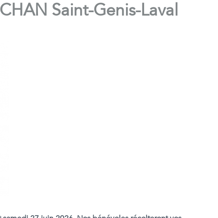
AUCHAN Saint-Genis-Laval