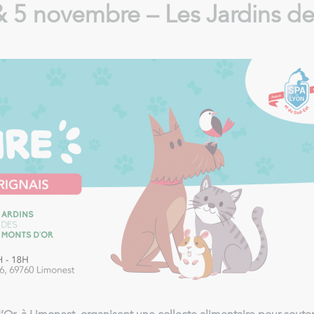
 & 5 novembre – Les Jardins d