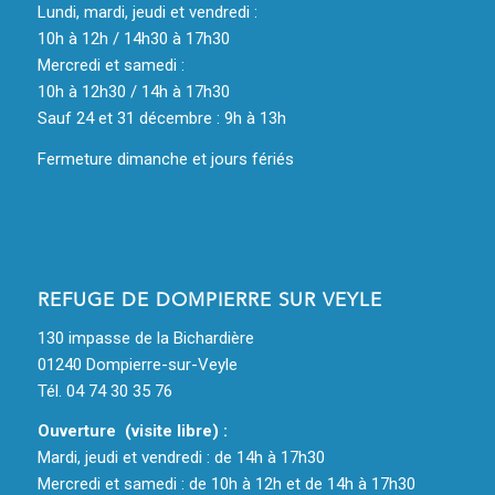
Lundi, mardi, jeudi et vendredi :
10h à 12h / 14h30 à 17h30
Mercredi et samedi :
10h à 12h30 / 14h à 17h30
Sauf 24 et 31 décembre : 9h à 13h
Fermeture dimanche et jours fériés
REFUGE DE DOMPIERRE SUR VEYLE
130 impasse de la Bichardière
01240 Dompierre-sur-Veyle
Tél. 04 74 30 35 76
Ouverture (visite libre) :
Mardi, jeudi et vendredi : de 14h à 17h30
Mercredi et samedi : de 10h à 12h et de 14h à 17h30