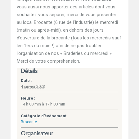
vous aussi nous apporter des articles dont vous
souhaitez vous séparer, merci de vous présenter
au local Brocante (6 rue de l’Industrie) le mercredi
(matin ou après-midi), en dehors des jours
d’ouverture de la brocante (tous les mercredis sauf
les 1ers du mois !) afin de ne pas troubler
l’organisation de nos « Braderies du mercredi ».
Merci de votre compréhension.
Détails
Date :
4 janvier 2023
Heure :
14 h 00 min à 17 h 00 min
Catégorie d’évènement:
Brocante
Organisateur