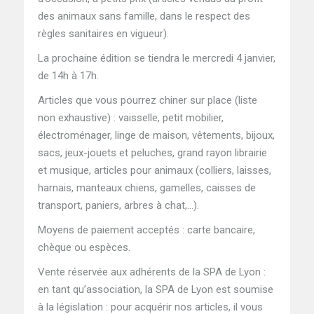
des animaux sans famille, dans le respect des
règles sanitaires en vigueur).
La prochaine édition se tiendra le mercredi 4 janvier,
de 14h à 17h.
Articles que vous pourrez chiner sur place (liste
non exhaustive) : vaisselle, petit mobilier,
électroménager, linge de maison, vêtements, bijoux,
sacs, jeux-jouets et peluches, grand rayon librairie
et musique, articles pour animaux (colliers, laisses,
harnais, manteaux chiens, gamelles, caisses de
transport, paniers, arbres à chat,…).
Moyens de paiement acceptés : carte bancaire,
chèque ou espèces.
Vente réservée aux adhérents de la SPA de Lyon :
en tant qu’association, la SPA de Lyon est soumise
à la législation : pour acquérir nos articles, il vous