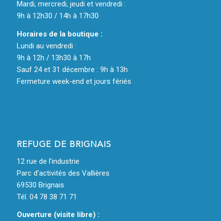
Mardi, mercredi, jeudi et vendredi :
9h à 12h30 / 14h à 17h30
Horaires de la boutique :
Lundi au vendredi :
9h à 12h / 13h30 à 17h
Sauf 24 et 31 décembre : 9h à 13h
Fermeture week-end et jours fériés
REFUGE DE BRIGNAIS
12 rue de l’industrie
Parc d’activités des Vallières
69530 Brignais
Tél. 04 78 38 71 71
Ouverture (visite libre) :