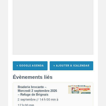
+ GOOGLE AGENDA
+ AJOUTER À ICALENDAR
Évènements liés
Braderie brocante –
Mercredi 2 septembre 2026
– Refuge de Brignais
2 septembre // 14 h 00 min
à
17 h 00 min