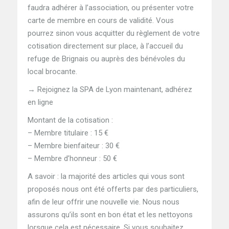
faudra adhérer à l’association, ou présenter votre
carte de membre en cours de validité. Vous
pourrez sinon vous acquitter du règlement de votre
cotisation directement sur place, à l’accueil du
refuge de Brignais ou auprès des bénévoles du
local brocante.
→ Rejoignez la SPA de Lyon maintenant, adhérez
en ligne
Montant de la cotisation :
– Membre titulaire : 15 €
– Membre bienfaiteur : 30 €
– Membre d’honneur : 50 €
A savoir : la majorité des articles qui vous sont
proposés nous ont été offerts par des particuliers,
afin de leur offrir une nouvelle vie. Nous nous
assurons qu’ils sont en bon état et les nettoyons
lorsque cela est nécessaire. Si vous souhaitez