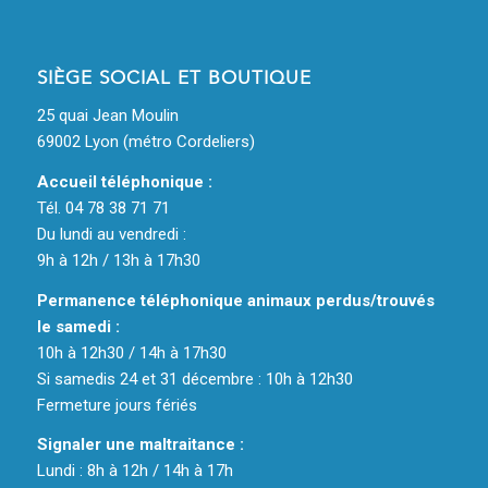
SIÈGE SOCIAL ET BOUTIQUE
25 quai Jean Moulin
69002 Lyon (métro Cordeliers)
Accueil téléphonique :
Tél. 04 78 38 71 71
Du lundi au vendredi :
9h à 12h / 13h à 17h30
Permanence téléphonique animaux perdus/trouvés
le samedi :
10h à 12h30 / 14h à 17h30
Si samedis 24 et 31 décembre : 10h à 12h30
Fermeture jours fériés
Signaler une maltraitance :
Lundi : 8h à 12h / 14h à 17h