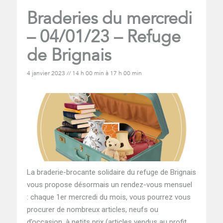
Braderies du mercredi
– 04/01/23 – Refuge
de Brignais
4 janvier 2023 // 14 h 00 min
à
17 h 00 min
La braderie-brocante solidaire du refuge de Brignais
vous propose désormais un rendez-vous mensuel
: chaque 1er mercredi du mois, vous pourrez vous
procurer de nombreux articles, neufs ou
d’occasion, à petits prix (articles vendus au profit